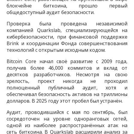
блокчейне биткоина, прошло первый
общедоступный аудит безопасности.
Проверка была проведена независимой
компанией Quarkslab, специализирующейся на
кибербезопасности, при финансовой поддержке
Brink и координации Фонда совершенствования
технологий с открытым исходным кодом.
Bitcoin Core начал своё развитие с 2009 года,
получив более 46,000 коммитов и вклад от
десятков разработчиков. Несмотря на свою
зрелость, проект никогда не проходил
полноценный публичный аудит, хотя и
обеспечивал безопасность активов на триллионы
долларов. В 2025 году этот пробел был устранён.
Аудит, проводившийся с мая по сентябрь, был
сосредоточен на уровне одноранговых сетей,
одной из наиболее распространённых атак на
сеть биткоина. В Quarkslab расширили анализ за