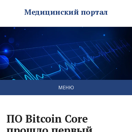
Медицинский портал
МЕНЮ
ПО Bitcoin Core
прошло первый