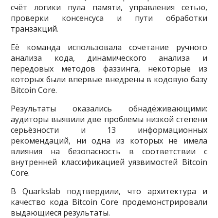
счёт логики пула памяти, управления сетью,
проверки консенсуса и пути обработки
транзакций.
Её команда использовала сочетание ручного
анализа кода, динамического анализа и
передовых методов фаззинга, некоторые из
которых были впервые внедрены в кодовую базу
Bitcoin Core.
Результаты оказались обнадёживающими:
аудиторы выявили две проблемы низкой степени
серьёзности и 13 информационных
рекомендаций, ни одна из которых не имела
влияния на безопасность в соответствии с
внутренней классификацией уязвимостей Bitcoin
Core.
В Quarkslab подтвердили, что архитектура и
качество кода Bitcoin Core продемонстрировали
выдающиеся результаты.