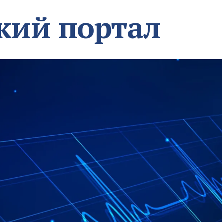
кий портал