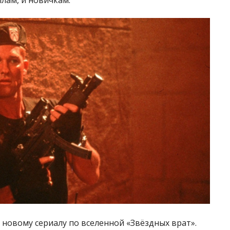
новому сериалу по вселенной «Звёздных врат».