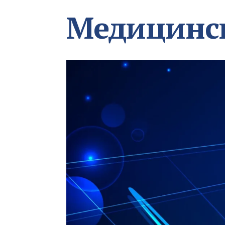
Медицинс