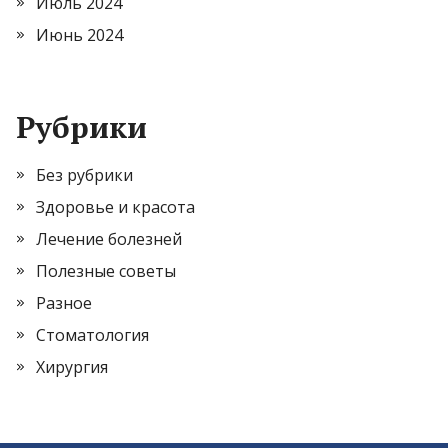
Июль 2024
Июнь 2024
Рубрики
Без рубрики
Здоровье и красота
Лечение болезней
Полезные советы
Разное
Стоматология
Хирургия