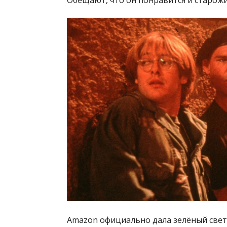
Amazon официально дала зелёный свет 