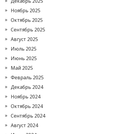
Декабрь 2025
Ноябрь 2025
Октябрь 2025
Сентябрь 2025
Август 2025
Июль 2025
Июнь 2025
Май 2025
Февраль 2025
Декабрь 2024
Ноябрь 2024
Октябрь 2024
Сентябрь 2024
Август 2024