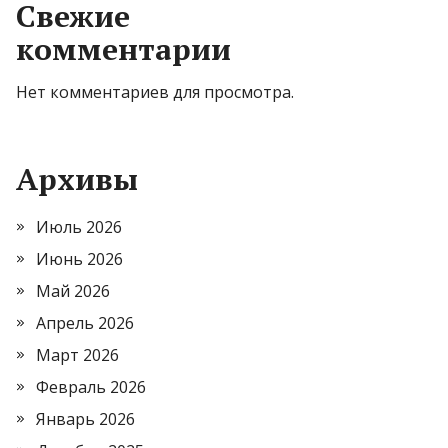
Свежие
комментарии
Нет комментариев для просмотра.
Архивы
Июль 2026
Июнь 2026
Май 2026
Апрель 2026
Март 2026
Февраль 2026
Январь 2026