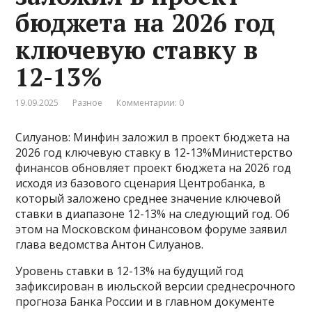
бюджета на 2026 год
ключевую ставку в
12-13%
19.09.2025
Разное
Комментарии: 0
Силуанов: Минфин заложил в проект бюджета на
2026 год ключевую ставку в 12-13%Министерство
финансов обновляет проект бюджета на 2026 год
исходя из базового сценария Центробанка, в
который заложено среднее значение ключевой
ставки в диапазоне 12-13% на следующий год. Об
этом на Московском финансовом форуме заявил
глава ведомства Антон Силуанов.
Уровень ставки в 12-13% на будущий год
зафиксирован в июльской версии среднесрочного
прогноза Банка России и в главном документе