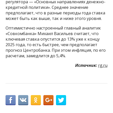
регулятора — «Основных направлениях денежно-
кредитной политики». Среднее значение
предполагает, что в разные периоды года ставка
может быть как выше, так и ниже этого уровня.
Оптимистично настроенный главный аналитик
«Совкомбанка» Михаил Васильев считает, что
ключевая ставка опустится до 13% уже к концу
2025 года, то есть быстрее, чем предполагает
прогноз Центробанка. При этом инфляция, по его
расчетам, замедлится до 5,4%.
Источник:
rg.ru