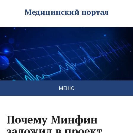
Медицинский портал
МЕНЮ
Почему Минфин
заложил в проект