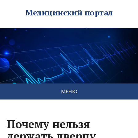
Медицинский портал
МЕНЮ
Почему нельзя
держать дверцу