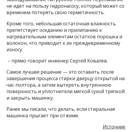
не идет на пользу гидронасосу, который может со
временем потерять свою герметичность.
Кроме того, небольшая остаточная влажность
препятствует оседанию и прилипанию к
нагревательным элементам остатков порошка и
волокон, что приводит к их преждевременному
износу.
– прямо говорит инженер Сергей Ковалев.
Самое лучшее решение — это оставить после
завершения процесса стирки дверцу открытой на
час-полтора, а затем вытереть внутреннюю
поверхность и уплотнители мягкой сухой тряпкой
и закрыть машинку.
Ранее мы писали, что делать, если стиральная
машинка прыгает при отжиме.
Источник