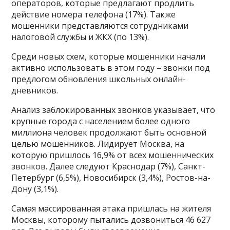
операторов, которые предлагают продлить
действие номера телефона (17%). Также
мошенники представляются сотрудниками
налоговой службы и ЖКХ (по 13%).
Среди новых схем, которые мошенники начали
активно использовать в этом году – звонки под
предлогом обновления школьных онлайн-
дневников.
Анализ заблокированных звонков указывает, что
крупные города с населением более одного
миллиона человек продолжают быть основной
целью мошенников. Лидирует Москва, на
которую пришлось 16,9% от всех мошеннических
звонков. Далее следуют Краснодар (7%), Санкт-
Петербург (6,5%), Новосибирск (3,4%), Ростов-на-
Дону (3,1%).
Самая массированная атака пришлась на жителя
Москвы, которому пытались дозвониться 46 627