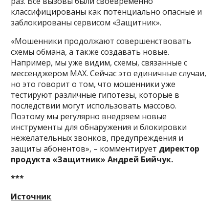
раз. Все вызовы были своевременно
классифицированы как потенциально опасные и
заблокированы сервисом «Защитник».
«Мошенники продолжают совершенствовать
схемы обмана, а также создавать новые.
Например, мы уже видим, схемы, связанные с
мессенджером MAX. Сейчас это единичные случаи,
но это говорит о том, что мошенники уже
тестируют различные гипотезы, которые в
последствии могут использовать массово.
Поэтому мы регулярно внедряем новые
инструменты для обнаружения и блокировки
нежелательных звонков, предупреждения и
защиты абонентов», – комментирует
директор
продукта «Защитник» Андрей Бийчук.
***
Источник