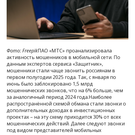
Фото: Freepik
ПАО «МТС» проанализировала
активность мошенников в мобильной сети. По
данным экспертов сервиса «Защитник»,
мошенники стали чаще звонить россиянам в
первом полугодии 2025 года. Так, с января по
июнь было заблокировано 1,5 млрд
мошеннических звонков, что на 6% больше, чем
за аналогичный период 2024 года.Наиболее
распространённой схемой обмана стали звонки о
дополнительных доходах в инвестиционных
проектах – на эту схему приходится 30% от всех
мошеннических действий. Далее следуют звонки
под видом представителей мобильных