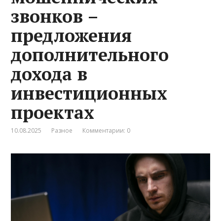
звонков –
предложения
дополнительного
дохода в
инвестиционных
проектах
10.08.2025
Разное
Комментарии: 0