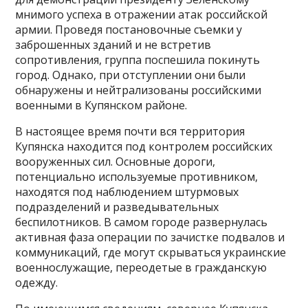
мнимого успеха в отражении атак российской
армии. Проведя постановочные съемки у
заброшенных зданий и не встретив
сопротивления, группа поспешила покинуть
город. Однако, при отступлении они были
обнаружены и нейтрализованы российскими
военными в Купянском районе.
В настоящее время почти вся территория
Купянска находится под контролем российских
вооруженных сил. Основные дороги,
потенциально используемые противником,
находятся под наблюдением штурмовых
подразделений и разведывательных
беспилотников. В самом городе развернулась
активная фаза операции по зачистке подвалов и
коммуникаций, где могут скрываться украинские
военнослужащие, переодетые в гражданскую
одежду.