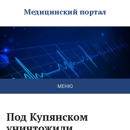
Медицинский портал
МЕНЮ
Под Купянском
уничтожили