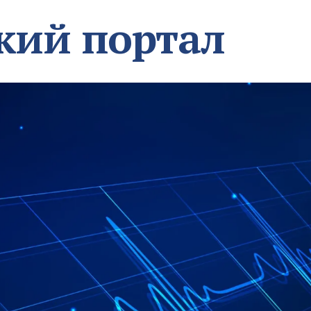
кий портал