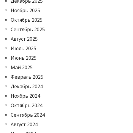
Декабрь 2025
Ноябрь 2025
Октябрь 2025
Сентябрь 2025
Август 2025
Июль 2025
Июнь 2025
Май 2025
Февраль 2025
Декабрь 2024
Ноябрь 2024
Октябрь 2024
Сентябрь 2024
Август 2024