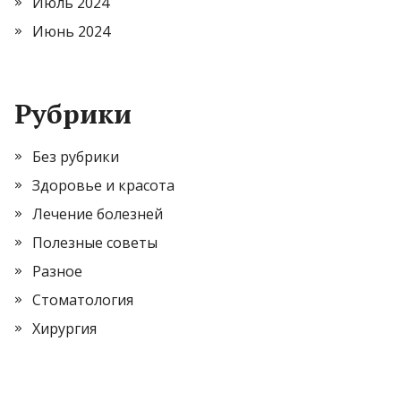
Июль 2024
Июнь 2024
Рубрики
Без рубрики
Здоровье и красота
Лечение болезней
Полезные советы
Разное
Стоматология
Хирургия