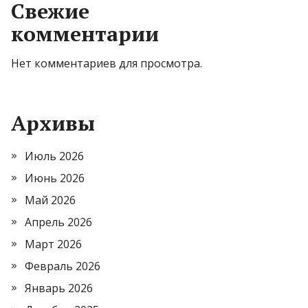
Свежие
комментарии
Нет комментариев для просмотра.
Архивы
Июль 2026
Июнь 2026
Май 2026
Апрель 2026
Март 2026
Февраль 2026
Январь 2026