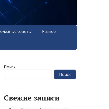
олезные советы
Разное
Поиск
Поиск
Свежие записи