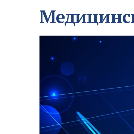
Медицинс