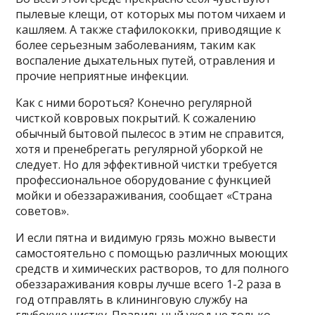
пылевые клещи, от которых мы потом чихаем и
кашляем. А также стафилококки, приводящие к
более серьезным заболеваниям, таким как
воспаление дыхательных путей, отравления и
прочие неприятные инфекции.
Как с ними бороться? Конечно регулярной
чисткой ковровых покрытий. К сожалению
обычный бытовой пылесос в этим не справится,
хотя и пренебрегать регулярной уборкой не
следует. Но для эффективной чистки требуется
профессиональное оборудование с функцией
мойки и обеззараживания, сообщает «Страна
советов».
И если пятна и видимую грязь можно вывести
самостоятельно с помощью различных моющих
средств и химических растворов, то для полного
обеззараживания ковры лучше всего 1-2 раза в
год отправлять в клининговую службу на