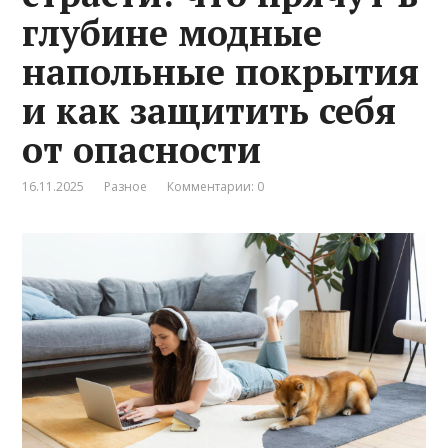
глубине модные
напольные покрытия
и как защитить себя
от опасности
16.11.2025
Разное
Комментарии: 0