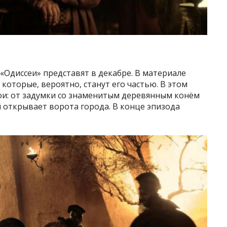
«Одиссеи» представят в декабре. В материале
которые, вероятно, станут его частью. В этом
и: от задумки со знаменитым деревянным конём
 открывает ворота города. В конце эпизода