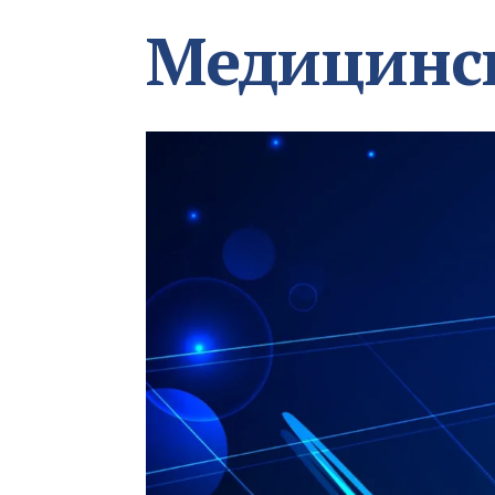
Медицинс