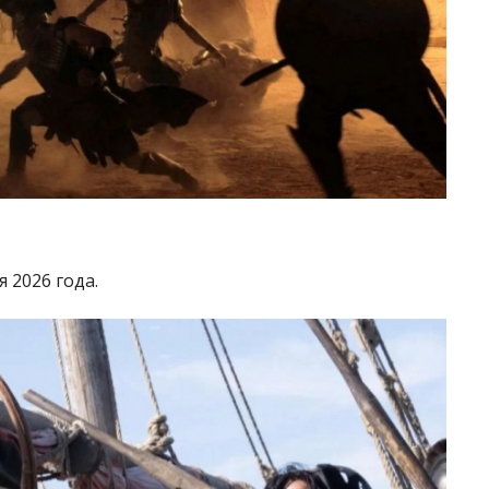
 2026 года.