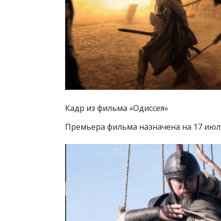
Кадр из фильма «Одиссея»
Премьера фильма назначена на 17 июля