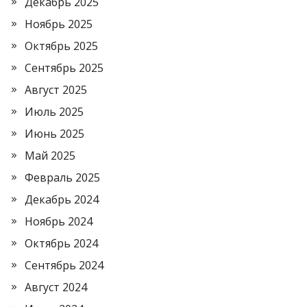
Декабрь 2025
Ноябрь 2025
Октябрь 2025
Сентябрь 2025
Август 2025
Июль 2025
Июнь 2025
Май 2025
Февраль 2025
Декабрь 2024
Ноябрь 2024
Октябрь 2024
Сентябрь 2024
Август 2024