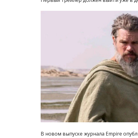
В новом выпуске журнала Empire опубл