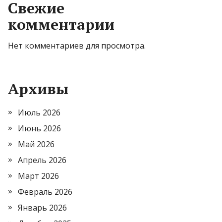
Свежие
комментарии
Нет комментариев для просмотра.
Архивы
Июль 2026
Июнь 2026
Май 2026
Апрель 2026
Март 2026
Февраль 2026
Январь 2026