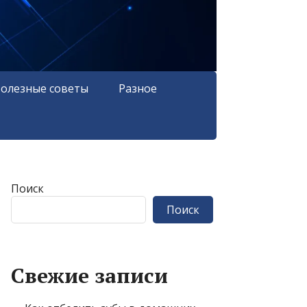
олезные советы
Разное
Поиск
Поиск
Свежие записи