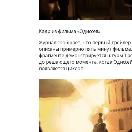
Кадр из фильма «Одиссея»
Журнал сообщает, что первый трейлер 
описаны примерно пять минут фильма, 
фрагменте демонстрируется штурм Тро
до решающего момента, когда Одиссей
появляется циклоп.