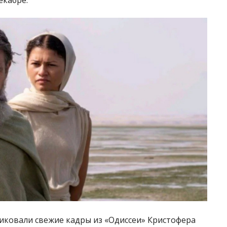
иковали свежие кадры из «Одиссеи» Кристофера