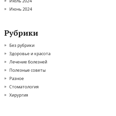
Июль 2024
Июнь 2024
Рубрики
Без рубрики
Здоровье и красота
Лечение болезней
Полезные советы
Разное
Стоматология
Хирургия