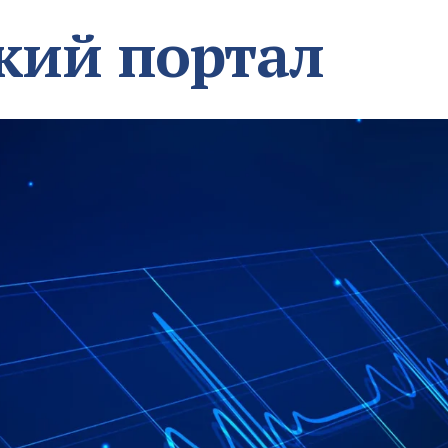
кий портал