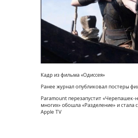
Кадр из фильма «Одиссея»
Ранее журнал опубликовал постеры фи
Paramount перезапустит «Черепашек-н
многих» обошла «Разделение» и стала
Apple TV