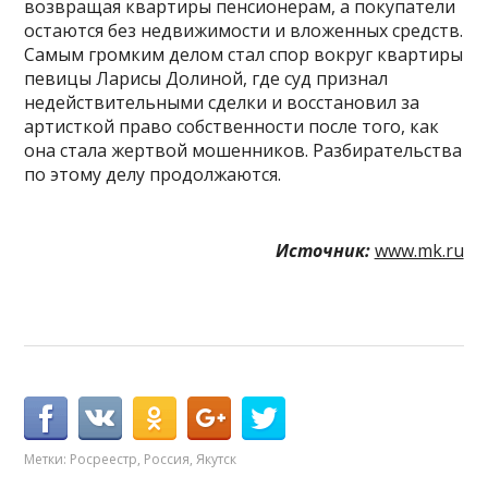
возвращая квартиры пенсионерам, а покупатели
остаются без недвижимости и вложенных средств.
Самым громким делом стал спор вокруг квартиры
певицы Ларисы Долиной, где суд признал
недействительными сделки и восстановил за
артисткой право собственности после того, как
она стала жертвой мошенников. Разбирательства
по этому делу продолжаются.
Источник:
www.mk.ru
Метки:
Росреестр
,
Россия
,
Якутск