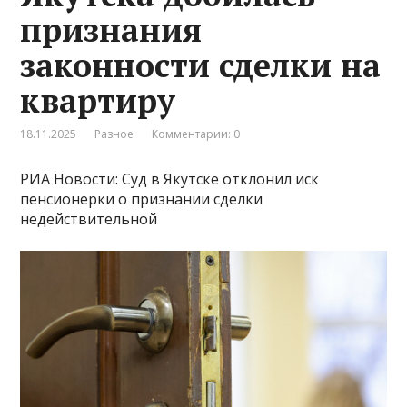
признания
законности сделки на
квартиру
18.11.2025
Разное
Комментарии: 0
РИА Новости: Суд в Якутске отклонил иск
пенсионерки о признании сделки
недействительной