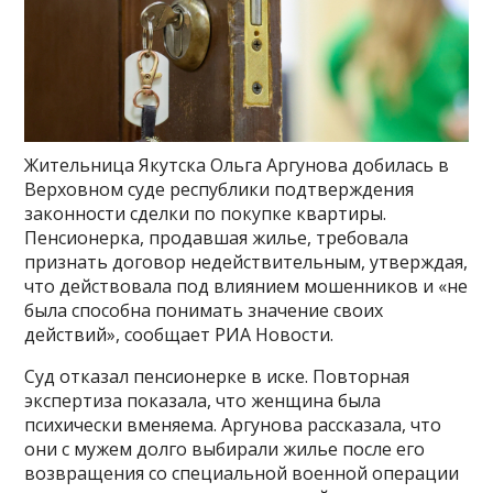
Жительница Якутска Ольга Аргунова добилась в
Верховном суде республики подтверждения
законности сделки по покупке квартиры.
Пенсионерка, продавшая жилье, требовала
признать договор недействительным, утверждая,
что действовала под влиянием мошенников и «не
была способна понимать значение своих
действий», сообщает РИА Новости.
Суд отказал пенсионерке в иске. Повторная
экспертиза показала, что женщина была
психически вменяема. Аргунова рассказала, что
они с мужем долго выбирали жилье после его
возвращения со специальной военной операции