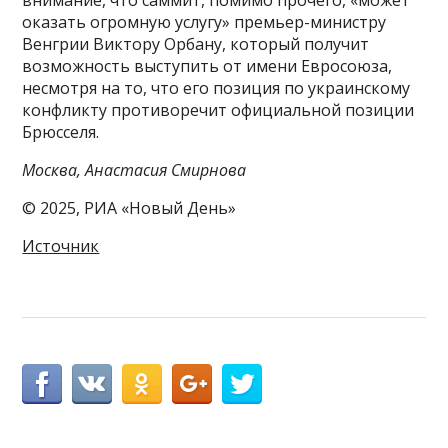
внимание, что саммит, помимо прочего, «может
оказать огромную услугу» премьер-министру
Венгрии Виктору Орбану, который получит
возможность выступить от имени Евросоюза,
несмотря на то, что его позиция по украинскому
конфликту противоречит официальной позиции
Брюсселя.
Москва, Анастасия Смирнова
© 2025, РИА «Новый День»
Источник