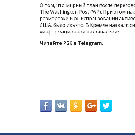
О том, что мирный план после перегов
The Washington Post (WP). При этом н
разморозке и об использовании активо
США, было изъято. В Кремле назвали 
«информационной вакханалией».
Читайте РБК в Telegram.