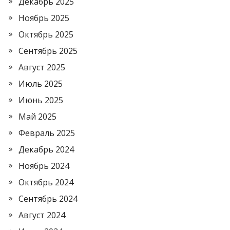
Декабрь 2025
Ноябрь 2025
Октябрь 2025
Сентябрь 2025
Август 2025
Июль 2025
Июнь 2025
Май 2025
Февраль 2025
Декабрь 2024
Ноябрь 2024
Октябрь 2024
Сентябрь 2024
Август 2024