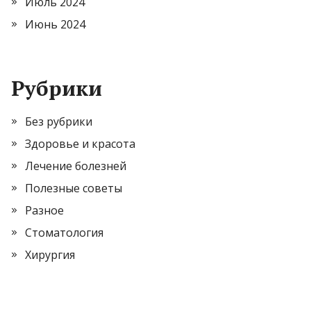
Июль 2024
Июнь 2024
Рубрики
Без рубрики
Здоровье и красота
Лечение болезней
Полезные советы
Разное
Стоматология
Хирургия