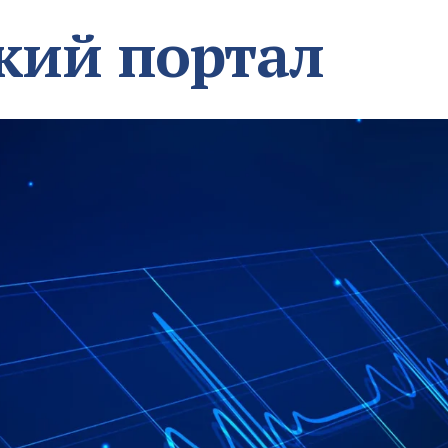
кий портал