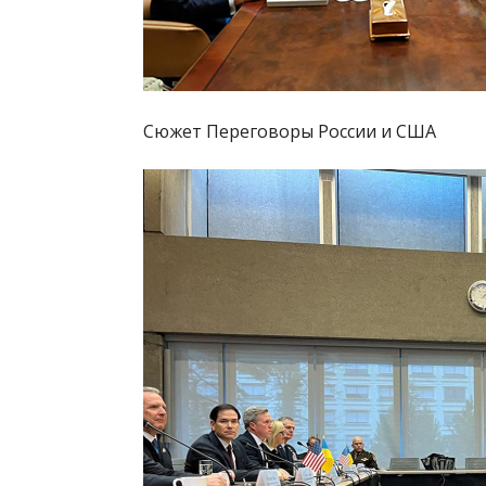
Сюжет Переговоры России и США