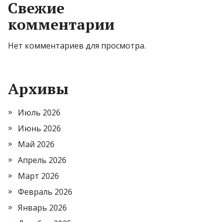
Свежие
комментарии
Нет комментариев для просмотра.
Архивы
Июль 2026
Июнь 2026
Май 2026
Апрель 2026
Март 2026
Февраль 2026
Январь 2026