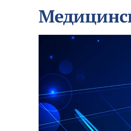
Медицинс