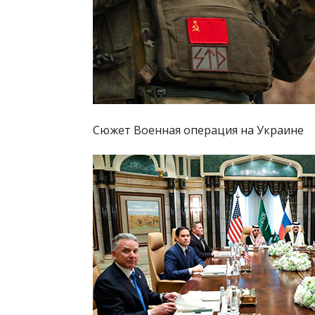
Сюжет Военная операция на Украине