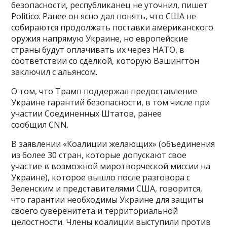
безопасности, республиканец не уточнил, пишет
Politico. Ранее он ясно дал понять, что США не
собираются продолжать поставки американского
оружия напрямую Украине, но европейские
страны будут оплачивать их через НАТО, в
соответствии со сделкой, которую Вашингтон
заключил с альянсом.
О том, что Трамп поддержал предоставление
Украине гарантий безопасности, в том числе при
участии Соединенных Штатов, ранее
сообщил CNN.
В заявлении «Коалиции желающих» (объединения
из более 30 стран, которые допускают свое
участие в возможной миротворческой миссии на
Украине), которое вышло после разговора с
Зеленским и представителями США, говорится,
что гарантии необходимы Украине для защиты
своего суверенитета и территориальной
целостности. Члены коалиции выступили против