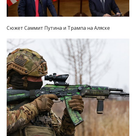
Сюжет Саммит Путина и Трампа на Аляске