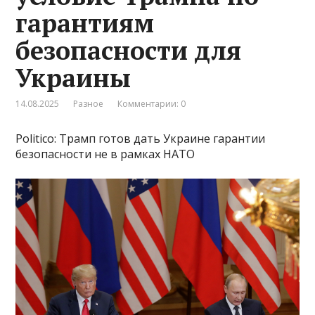
гарантиям
безопасности для
Украины
14.08.2025
Разное
Комментарии: 0
Politico: Трамп готов дать Украине гарантии
безопасности не в рамках НАТО