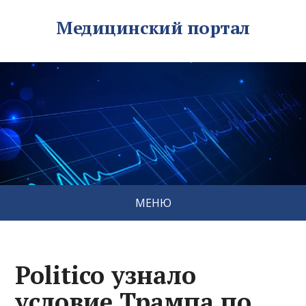
Медицинский портал
МЕНЮ
Politico узнало
условие Трампа по