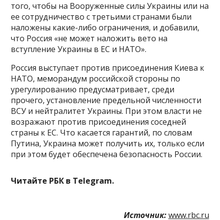
того, чтобы на Вооруженные силы Украины или на
ее сотрудничество с третьими странами были
наложены какие-либо ограничения, и добавили,
что Россия «не может наложить вето на
вступление Украины в ЕС и НАТО».
Россия выступает против присоединения Киева к
НАТО, меморандум российской стороны по
урегулированию предусматривает, среди
прочего, установление предельной численности
ВСУ и нейтралитет Украины. При этом власти не
возражают против присоединения соседней
страны к ЕС. Что касается гарантий, по словам
Путина, Украина может получить их, только если
при этом будет обеспечена безопасность России.
Читайте РБК в Telegram.
Источник:
www.rbc.ru