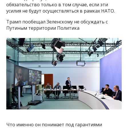
обязательство только в том случае, если эти
усилия не будут осуществляться в рамках НАТО.
Трамп пообещал Зеленскому не обсуждать с
Путиным территории Политика
Что именно он понимает под гарантиями