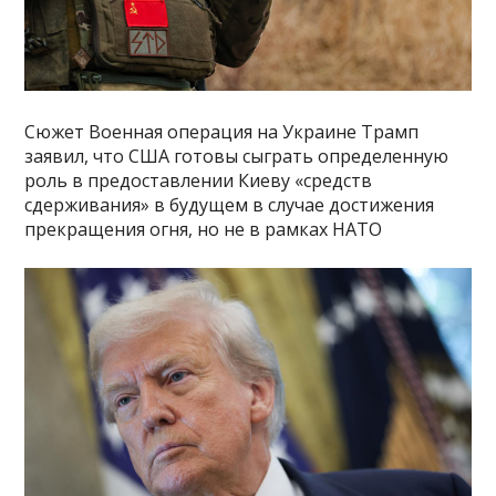
Сюжет Военная операция на Украине Трамп
заявил, что США готовы сыграть определенную
роль в предоставлении Киеву «средств
сдерживания» в будущем в случае достижения
прекращения огня, но не в рамках НАТО