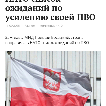
ожиданий по
усилению своей ПВО
11.09.2025
Разное
Комментарии: 0
Замглавы МИД Польши Босацкий: страна
направила в НАТО список ожиданий по ПВО