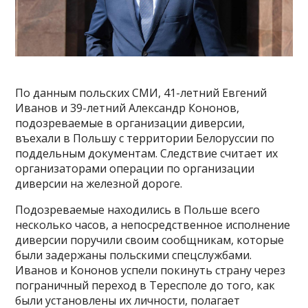
По данным польских СМИ, 41-летний Евгений
Иванов и 39-летний Александр Кононов,
подозреваемые в организации диверсии,
въехали в Польшу с территории Белоруссии по
поддельным документам. Следствие считает их
организаторами операции по организации
диверсии на железной дороге.
Подозреваемые находились в Польше всего
несколько часов, а непосредственное исполнение
диверсии поручили своим сообщникам, которые
были задержаны польскими спецслужбами.
Иванов и Кононов успели покинуть страну через
пограничный переход в Тересполе до того, как
были установлены их личности, полагает