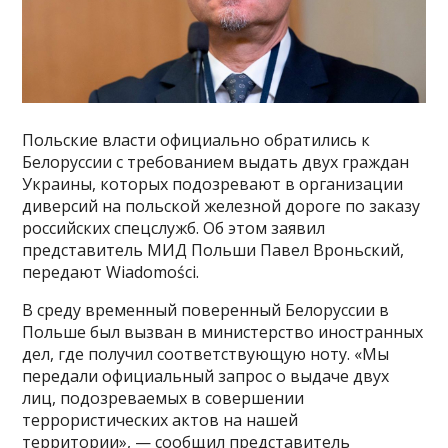
Польские власти официально обратились к
Белоруссии с требованием выдать двух граждан
Украины, которых подозревают в организации
диверсий на польской железной дороге по заказу
российских спецслужб. Об этом заявил
представитель МИД Польши Павел Вроньский,
передают Wiadomości.
В среду временный поверенный Белоруссии в
Польше был вызван в министерство иностранных
дел, где получил соответствующую ноту. «Мы
передали официальный запрос о выдаче двух
лиц, подозреваемых в совершении
террористических актов на нашей
территории», — сообщил представитель