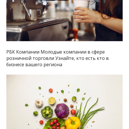
РБК Компании Молодые компании в сфере
розничной торговли Узнайте, кто есть кто в
бизнесе вашего региона