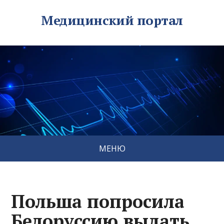
Медицинский портал
МЕНЮ
Польша попросила
Белоруссию выдать