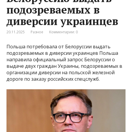
подозреваемых в
диверсии украинцев
20.11.2025
Разное
Комментарии: 0
Польша потребовала от Белоруссии выдать
подозреваемых в диверсии украинцев Польша
направила официальный запрос Белоруссии о
выдаче двух граждан Украины, подозреваемых в
организации диверсии на польской железной
дороге по заказу российских спецслужб.