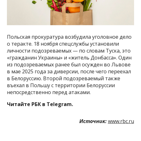
Польская прокуратура возбудила уголовное дело
о теракте. 18 ноября спецслужбы установили
личности подозреваемых — по словам Туска, это
«гражданин Украины» и «житель Донбасса». Один
из подозреваемых ранее был осужден во Львове
в мае 2025 года за диверсии, после чего переехал
в Белоруссию. Второй подозреваемый также
въехал в Польшу с территории Белоруссии
непосредственно перед атаками.
Читайте РБК в Telegram.
Источник:
www.rbc.ru