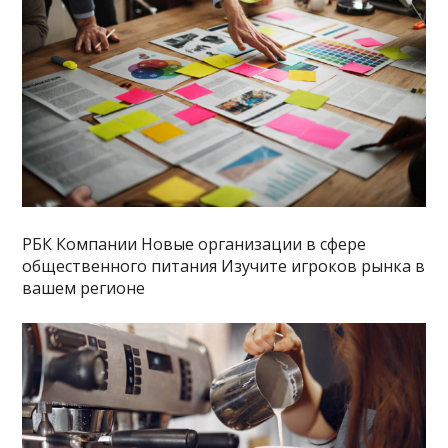
РБК Компании Новые организации в сфере
общественного питания Изучите игроков рынка в
вашем регионе