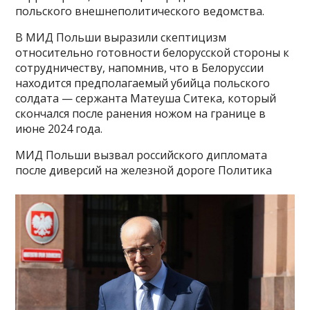
польского внешнеполитического ведомства.
В МИД Польши выразили скептицизм
относительно готовности белорусской стороны к
сотрудничеству, напомнив, что в Белоруссии
находится предполагаемый убийца польского
солдата — сержанта Матеуша Ситека, который
скончался после ранения ножом на границе в
июне 2024 года.
МИД Польши вызвал российского дипломата
после диверсий на железной дороге Политика