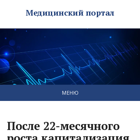
Медицинский портал
МЕНЮ
После 22-месячного
роста капитализация