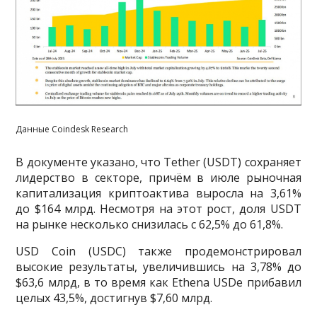
Данные Coindesk Research
В документе указано, что Tether (USDT) сохраняет
лидерство в секторе, причём в июле рыночная
капитализация криптоактива выросла на 3,61%
до $164 млрд. Несмотря на этот рост, доля USDT
на рынке несколько снизилась с 62,5% до 61,8%.
USD Coin (USDC) также продемонстрировал
высокие результаты, увеличившись на 3,78% до
$63,6 млрд, в то время как Ethena USDe прибавил
целых 43,5%, достигнув $7,60 млрд.