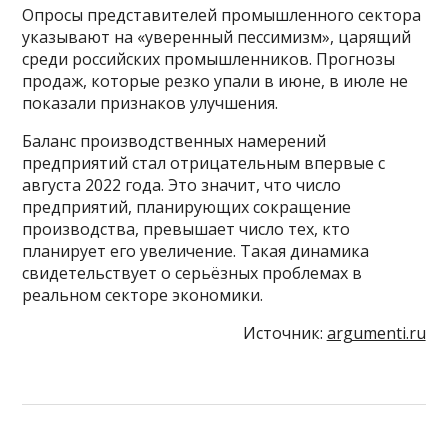
Опросы представителей промышленного сектора
указывают на «уверенный пессимизм», царящий
среди российских промышленников. Прогнозы
продаж, которые резко упали в июне, в июле не
показали признаков улучшения.
Баланс производственных намерений
предприятий стал отрицательным впервые с
августа 2022 года. Это значит, что число
предприятий, планирующих сокращение
производства, превышает число тех, кто
планирует его увеличение. Такая динамика
свидетельствует о серьёзных проблемах в
реальном секторе экономики.
Источник:
argumenti.ru