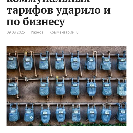
тарифов ударило и
по бизнесу
09.08.2025
Разное
Комментарии: 0