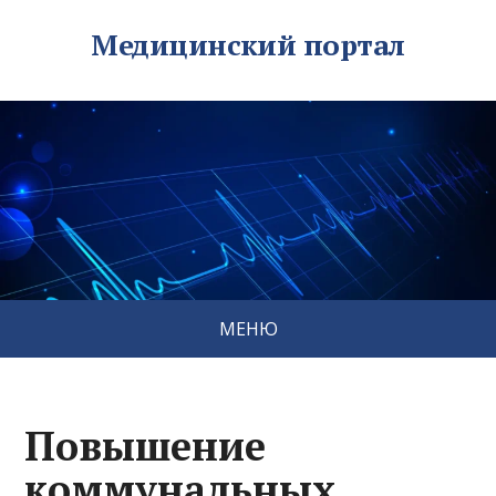
Медицинский портал
МЕНЮ
Повышение
коммунальных