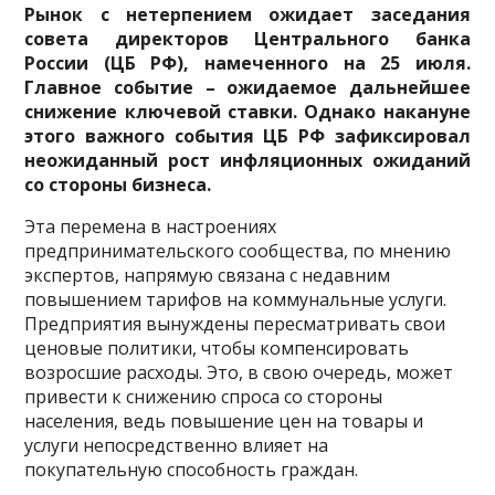
Рынок с нетерпением ожидает заседания
совета директоров Центрального банка
России (ЦБ РФ), намеченного на 25 июля.
Главное событие – ожидаемое дальнейшее
снижение ключевой ставки. Однако накануне
этого важного события ЦБ РФ зафиксировал
неожиданный рост инфляционных ожиданий
со стороны бизнеса.
Эта перемена в настроениях
предпринимательского сообщества, по мнению
экспертов, напрямую связана с недавним
повышением тарифов на коммунальные услуги.
Предприятия вынуждены пересматривать свои
ценовые политики, чтобы компенсировать
возросшие расходы. Это, в свою очередь, может
привести к снижению спроса со стороны
населения, ведь повышение цен на товары и
услуги непосредственно влияет на
покупательную способность граждан.