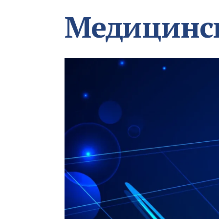
Медицинс