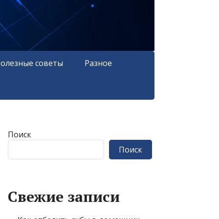
олезные советы
Разное
Поиск
Поиск
Свежие записи