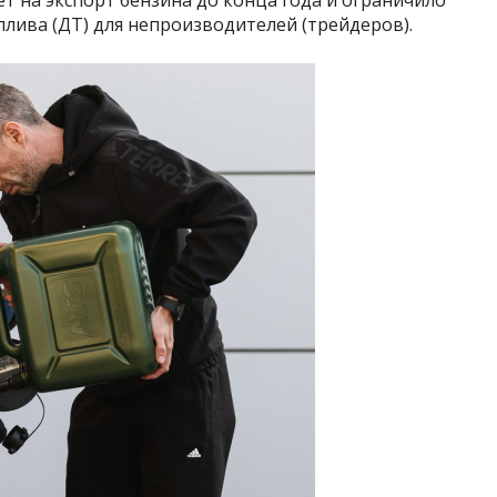
плива (ДТ) для непроизводителей (трейдеров).