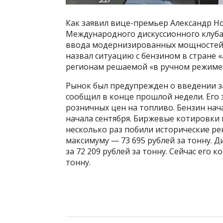
Как заявил вице-премьер Александр Но
Международного дискуссионного клуба 
ввода модернизированных мощностей 
назвал ситуацию с бензином в стране
регионам решаемой «в ручном режиме
Рынок был предупрежден о введении з
сообщил в конце прошлой недели. Его 
розничных цен на топливо. Бензин нача
начала сентября. Биржевые котировки 
несколько раз побили исторические рек
максимуму — 73 695 рублей за тонну. Ди
за 72 209 рублей за тонну. Сейчас его 
тонну.