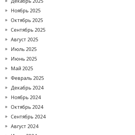
Декабрь 2025
Ноябрь 2025
Октябрь 2025
Сентябрь 2025
Август 2025
Июль 2025
Июнь 2025
Май 2025
Февраль 2025
Декабрь 2024
Ноябрь 2024
Октябрь 2024
Сентябрь 2024
Август 2024