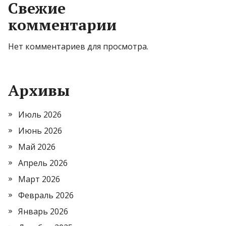
Свежие
комментарии
Нет комментариев для просмотра.
Архивы
Июль 2026
Июнь 2026
Май 2026
Апрель 2026
Март 2026
Февраль 2026
Январь 2026