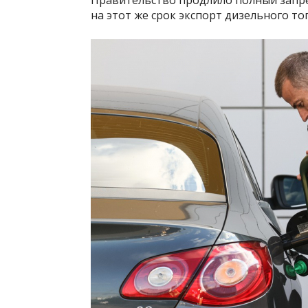
на этот же срок экспорт дизельного то