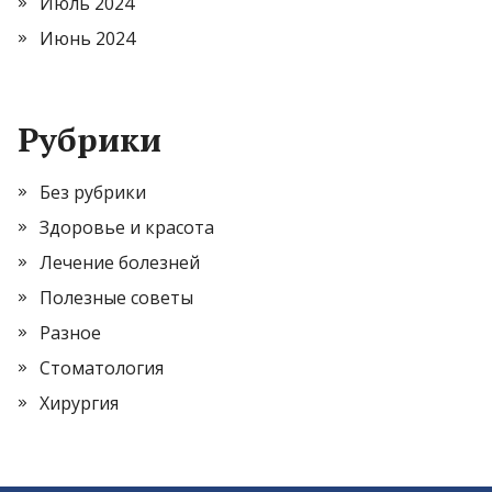
Июль 2024
Июнь 2024
Рубрики
Без рубрики
Здоровье и красота
Лечение болезней
Полезные советы
Разное
Стоматология
Хирургия