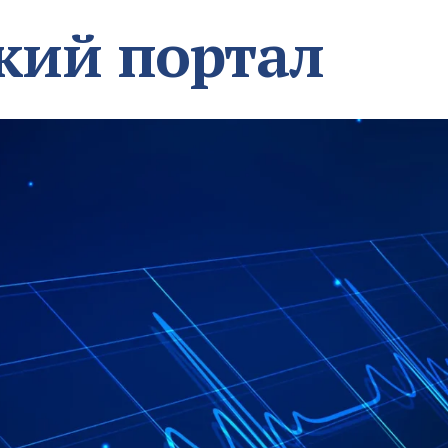
кий портал