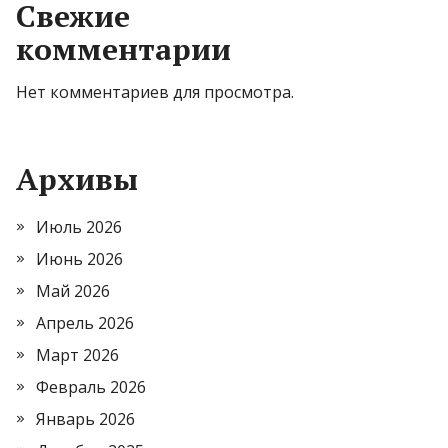
Свежие
комментарии
Нет комментариев для просмотра.
Архивы
Июль 2026
Июнь 2026
Май 2026
Апрель 2026
Март 2026
Февраль 2026
Январь 2026