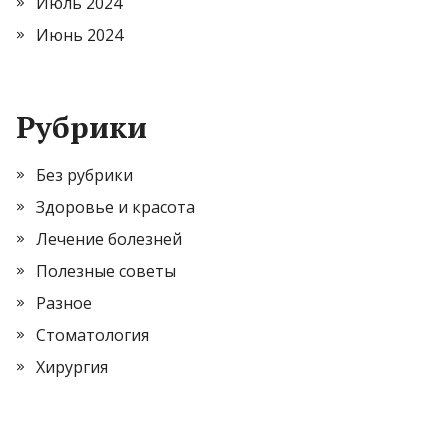
Июль 2024
Июнь 2024
Рубрики
Без рубрики
Здоровье и красота
Лечение болезней
Полезные советы
Разное
Стоматология
Хирургия