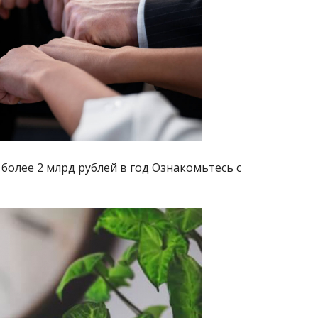
более 2 млрд рублей в год Ознакомьтесь с