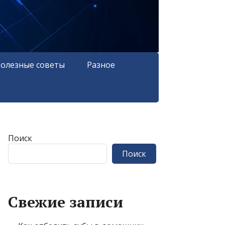
олезные советы
Разное
Поиск
Поиск
Свежие записи