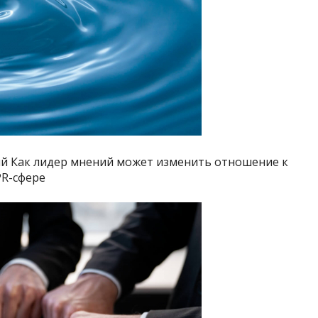
й Как лидер мнений может изменить отношение к
PR-сфере