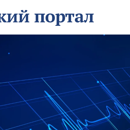
кий портал