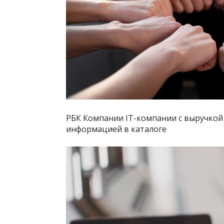
РБК Компании IT-компании с выручкой 
информацией в каталоге