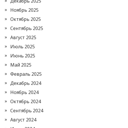
Декабрь 2025
Ноябрь 2025
Октябрь 2025
Сентябрь 2025
Август 2025
Июль 2025
Июнь 2025
Май 2025
Февраль 2025
Декабрь 2024
Ноябрь 2024
Октябрь 2024
Сентябрь 2024
Август 2024