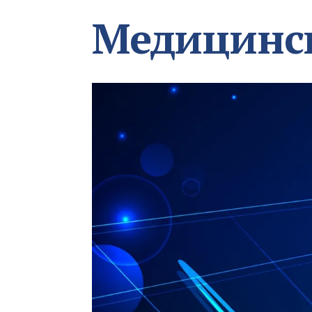
Медицинс