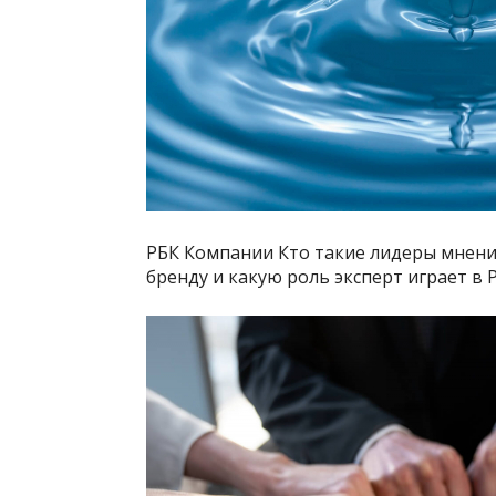
РБК Компании Кто такие лидеры мнени
бренду и какую роль эксперт играет в 