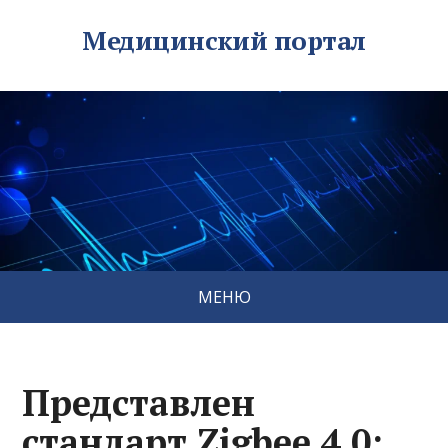
Медицинский портал
МЕНЮ
Представлен
стандарт Zigbee 4.0: