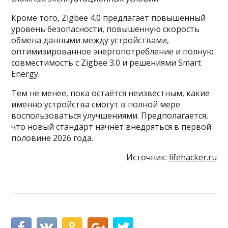
Кроме того, Zigbee 4.0 предлагает повышенный
уровень безопасности, повышенную скорость
обмена данными между устройствами,
оптимизированное энергопотребление и полную
совместимость с Zigbee 3.0 и решениями Smart
Energy.
Тем не менее, пока остаётся неизвестным, какие
именно устройства смогут в полной мере
воспользоваться улучшениями. Предполагается,
что новый стандарт начнёт внедряться в первой
половине 2026 года.
Источник:
lifehacker.ru