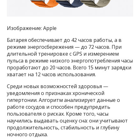
Изображение: Apple
Батарея обеспечивает до 42 часов работы, а в
режиме энергосбережения — до 72 часов. При
длительной тренировке с GPS и измерением
пульса в режиме низкого энергопотребления часы
проработают до 20 часов. Всего 15 минут зарядки
хватает на 12 часов использования.
Среди новых возможностей здоровья —
уведомления о признаках хронической
гипертонии. Алгоритм анализирует данные о
работе сосудов и способен предупредить
пользователя о рисках. Кроме того, часы
научились выдавать оценку сна: они учитывают
продолжительность, стабильность и глубину
ночного отдыха.