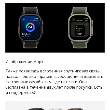
Изображение: Apple
Также появилась встроенная спутниковая связь,
позволяющая отправлять сообщения и вызывать
экстренные службы там, где нет сети. Она
бесплатна в течение двух лет после покупки. Есть
и поддержка 5G.