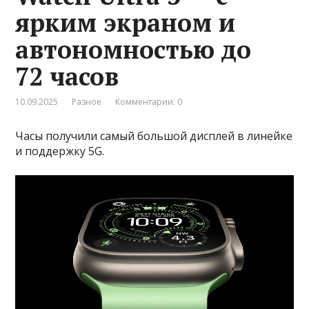
ярким экраном и
автономностью до
72 часов
10.09.2025
Разное
Комментарии: 0
Часы получили самый большой дисплей в линейке
и поддержку 5G.