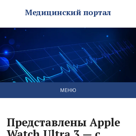
Медицинский портал
МЕНЮ
Представлены Apple
Watch Ultra 3 — с