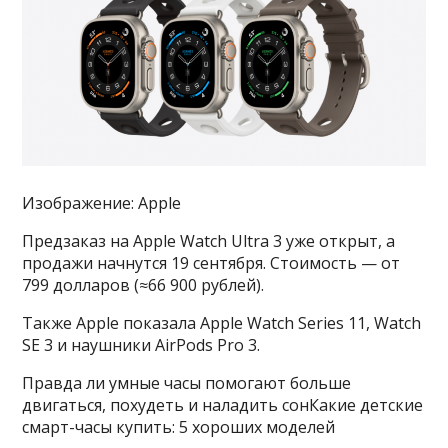
Изображение: Apple
Предзаказ на Apple Watch Ultra 3 уже открыт, а
продажи начнутся 19 сентября. Стоимость — от
799 долларов (≈66 900 рублей).
Также Apple показала Apple Watch Series 11, Watch
SE 3 и наушники AirPods Pro 3.
Правда ли умные часы помогают больше
двигаться, похудеть и наладить сонКакие детские
смарт-часы купить: 5 хороших моделей