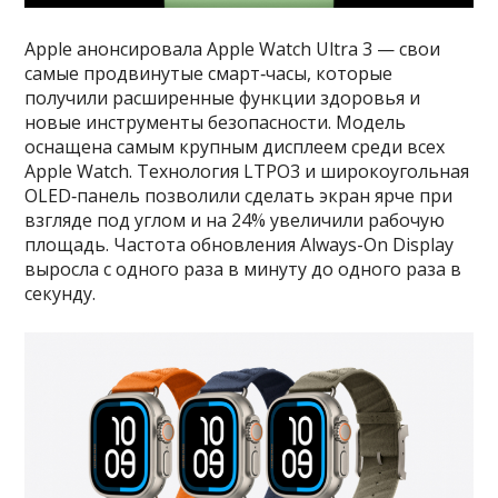
Apple анонсировала Apple Watch Ultra 3 — свои
самые продвинутые смарт‑часы, которые
получили расширенные функции здоровья и
новые инструменты безопасности. Модель
оснащена самым крупным дисплеем среди всех
Apple Watch. Технология LTPO3 и широкоугольная
OLED‑панель позволили сделать экран ярче при
взгляде под углом и на 24% увеличили рабочую
площадь. Частота обновления Always-On Display
выросла с одного раза в минуту до одного раза в
секунду.