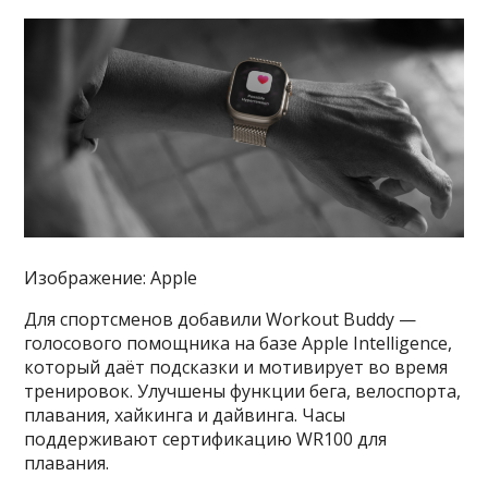
Изображение: Apple
Для спортсменов добавили Workout Buddy —
голосового помощника на базе Apple Intelligence,
который даёт подсказки и мотивирует во время
тренировок. Улучшены функции бега, велоспорта,
плавания, хайкинга и дайвинга. Часы
поддерживают сертификацию WR100 для
плавания.