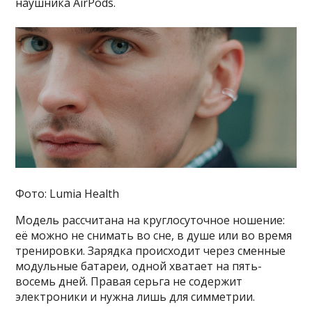
наушника AirPods.
Фото: Lumia Health
Модель рассчитана на круглосуточное ношение:
её можно не снимать во сне, в душе или во время
тренировки. Зарядка происходит через сменные
модульные батареи, одной хватает на пять-
восемь дней. Правая серьга не содержит
электроники и нужна лишь для симметрии.