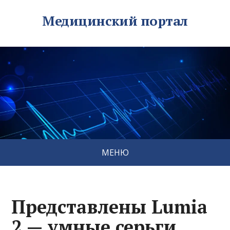
Медицинский портал
МЕНЮ
Представлены Lumia
2 — умные серьги,