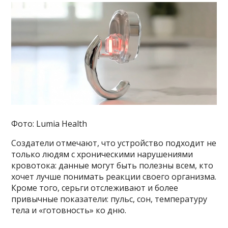
Фото: Lumia Health
Создатели отмечают, что устройство подходит не
только людям с хроническими нарушениями
кровотока: данные могут быть полезны всем, кто
хочет лучше понимать реакции своего организма.
Кроме того, серьги отслеживают и более
привычные показатели: пульс, сон, температуру
тела и «готовность» ко дню.