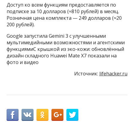
Доступ ко всем функциям предоставляется по
подписке за 10 долларов (≈810 рублей) в месяц.
Розничная цена комплекта — 249 долларов (≈20
200 рублей).
Google запустила Gemini 3 с улучшенными
мультимедийными возможностями и агентскими
функциямиС крышкой из эко-кожи: обновлённый
дизайн складного Huawei Mate X7 показали на
фото и видео
Источник:
lifehacker.ru