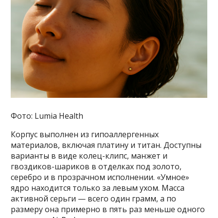
Фото: Lumia Health
Корпус выполнен из гипоаллергенных
материалов, включая платину и титан. Доступны
варианты в виде колец-клипс, манжет и
гвоздиков-шариков в отделках под золото,
серебро и в прозрачном исполнении. «Умное»
ядро находится только за левым ухом. Масса
активной серьги — всего один грамм, а по
размеру она примерно в пять раз меньше одного