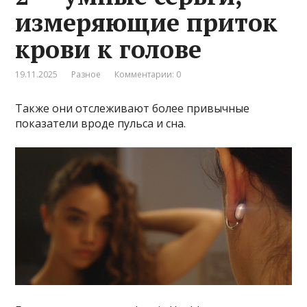
измеряющие приток
крови к голове
19.11.2025
Разное
Комментарии: 0
Также они отслеживают более привычные
показатели вроде пульса и сна.