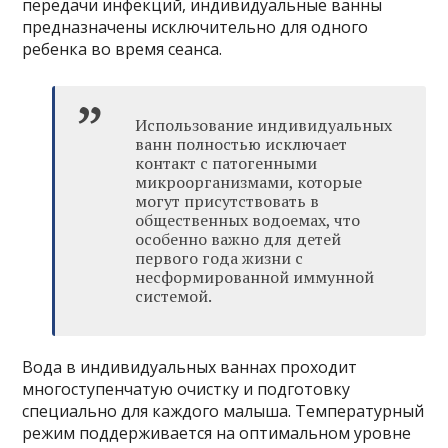
передачи инфекций, индивидуальные ванны
предназначены исключительно для одного
ребенка во время сеанса.
Использование индивидуальных
ванн полностью исключает
контакт с патогенными
микроорганизмами, которые
могут присутствовать в
общественных водоемах, что
особенно важно для детей
первого года жизни с
несформированной иммунной
системой.
Вода в индивидуальных ваннах проходит
многоступенчатую очистку и подготовку
специально для каждого малыша. Температурный
режим поддерживается на оптимальном уровне