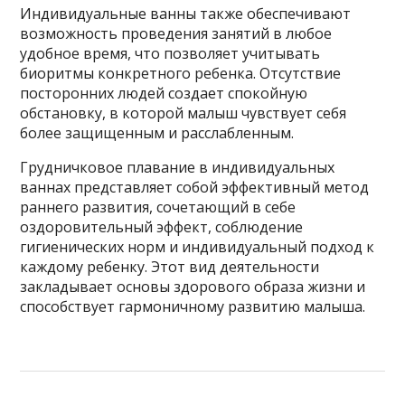
Индивидуальные ванны также обеспечивают
возможность проведения занятий в любое
удобное время, что позволяет учитывать
биоритмы конкретного ребенка. Отсутствие
посторонних людей создает спокойную
обстановку, в которой малыш чувствует себя
более защищенным и расслабленным.
Грудничковое плавание в индивидуальных
ваннах представляет собой эффективный метод
раннего развития, сочетающий в себе
оздоровительный эффект, соблюдение
гигиенических норм и индивидуальный подход к
каждому ребенку. Этот вид деятельности
закладывает основы здорового образа жизни и
способствует гармоничному развитию малыша.