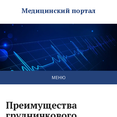
Медицинский портал
МЕНЮ
Преимущества
грудничкового