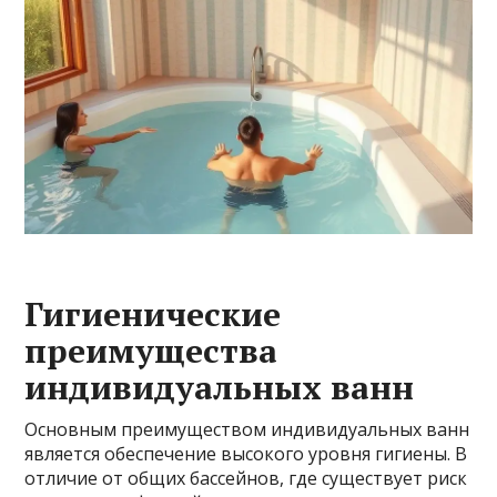
Гигиенические
преимущества
индивидуальных ванн
Основным преимуществом индивидуальных ванн
является обеспечение высокого уровня гигиены. В
отличие от общих бассейнов, где существует риск