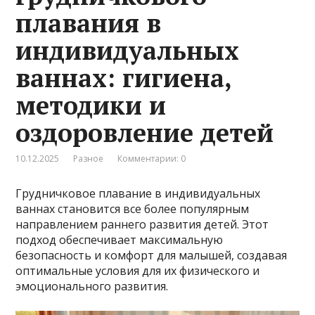
плавания в
индивидуальных
ваннах: гигиена,
методики и
оздоровление детей
10.12.2025
Разное
Комментарии: 0
Грудничковое плавание в индивидуальных
ваннах становится все более популярным
направлением раннего развития детей. Этот
подход обеспечивает максимальную
безопасность и комфорт для малышей, создавая
оптимальные условия для их физического и
эмоционального развития.