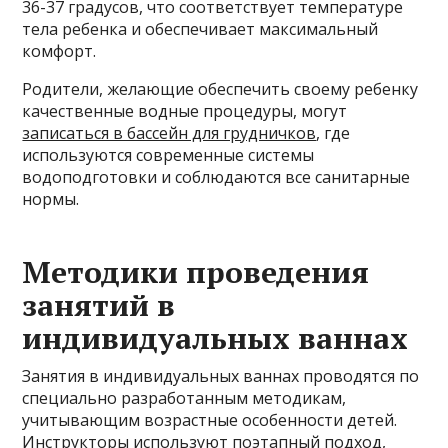
36-37 градусов, что соответствует температуре
тела ребенка и обеспечивает максимальный
комфорт.
Родители, желающие обеспечить своему ребенку
качественные водные процедуры, могут
записаться в бассейн для грудничков
, где
используются современные системы
водоподготовки и соблюдаются все санитарные
нормы.
Методики проведения
занятий в
индивидуальных ваннах
Занятия в индивидуальных ваннах проводятся по
специально разработанным методикам,
учитывающим возрастные особенности детей.
Инструкторы используют поэтапный подход,