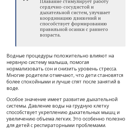
Плавание стимулирует работу
сердечно-сосудистой и
дыхательной систем, улучшает
координацию движений и
способствует формированию
правильной осанки с раннего
возраста.
Водные процедуры положительно влияют на
нервную систему малыша, помогая
нормализовать сон и снизить уровень стресса.
Многие родители отмечают, что дети становятся
более спокойными и лучше спят после занятий в
воде.
Особое значение имеет развитие дыхательной
системы. Давление воды на грудную клетку
способствует укреплению дыхательных мышц и
увеличению объема легких. Это особенно полезно
для детей с респираторными проблемами.