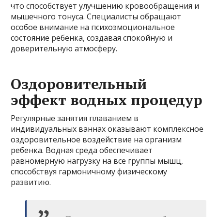
что способствует улучшению кровообращения и
мышечного тонуса. Специалисты обращают
особое внимание на психоэмоциональное
состояние ребенка, создавая спокойную и
доверительную атмосферу.
Оздоровительный
эффект водных процедур
Регулярные занятия плаванием в
индивидуальных ваннах оказывают комплексное
оздоровительное воздействие на организм
ребенка. Водная среда обеспечивает
равномерную нагрузку на все группы мышц,
способствуя гармоничному физическому
развитию.