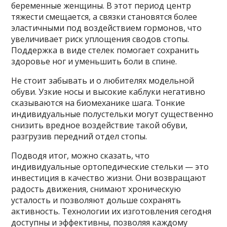
беременные женщины. В этот период центр
тяжести смещается, а связки становятся более
эластичными под воздействием гормонов, что
увеличивает риск уплощения сводов стопы.
Поддержка в виде стелек помогает сохранить
здоровье ног и уменьшить боли в спине.
Не стоит забывать и о любителях модельной
обуви. Узкие носы и высокие каблуки негативно
сказываются на биомеханике шага. Тонкие
индивидуальные полустельки могут существенно
снизить вредное воздействие такой обуви,
разгрузив передний отдел стопы.
Подводя итог, можно сказать, что
индивидуальные ортопедические стельки — это
инвестиция в качество жизни. Они возвращают
радость движения, снимают хроническую
усталость и позволяют дольше сохранять
активность. Технологии их изготовления сегодня
доступны и эффективны, позволяя каждому