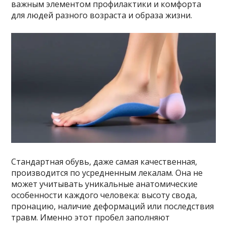
важным элементом профилактики и комфорта
для людей разного возраста и образа жизни.
Стандартная обувь, даже самая качественная,
производится по усредненным лекалам. Она не
может учитывать уникальные анатомические
особенности каждого человека: высоту свода,
пронацию, наличие деформаций или последствия
травм. Именно этот пробел заполняют