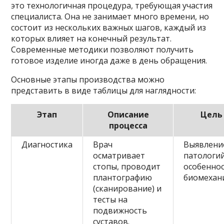
это технологичная процедура, требующая участия
специалиста. Она не занимает много времени, но
состоит из нескольких важных шагов, каждый из
которых влияет на конечный результат.
Современные методики позволяют получить
готовое изделие иногда даже в день обращения.
Основные этапы производства можно
представить в виде таблицы для наглядности:
Этап
Описание
Цель
процесса
Диагностика
Врач
Выявлени
осматривает
патологий
стопы, проводит
особенно
плантографию
биомехан
(сканирование) и
тесты на
подвижность
суставов.