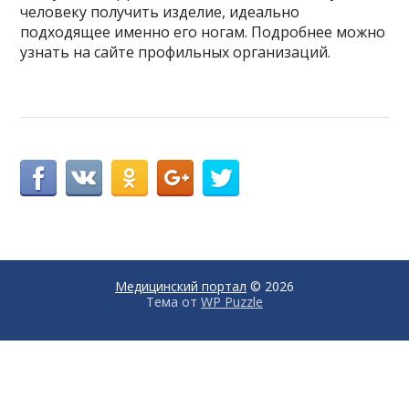
человеку получить изделие, идеально
подходящее именно его ногам. Подробнее можно
узнать на сайте профильных организаций.
Медицинский портал
© 2026
Тема от
WP Puzzle