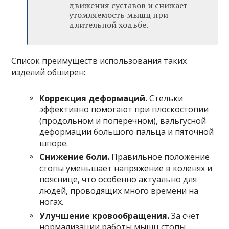
движения суставов и снижает
утомляемость мышц при
длительной ходьбе.
Список преимуществ использования таких
изделий обширен:
Коррекция деформаций.
Стельки
эффективно помогают при плоскостопии
(продольном и поперечном), вальгусной
деформации большого пальца и пяточной
шпоре.
Снижение боли.
Правильное положение
стопы уменьшает напряжение в коленях и
пояснице, что особенно актуально для
людей, проводящих много времени на
ногах.
Улучшение кровообращения.
За счет
нормализации работы мышц стопы