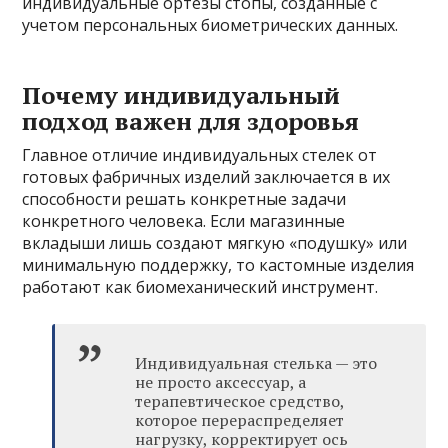
индивидуальные ортезы стопы, созданные с
учетом персональных биометрических данных.
Почему индивидуальный
подход важен для здоровья
Главное отличие индивидуальных стелек от
готовых фабричных изделий заключается в их
способности решать конкретные задачи
конкретного человека. Если магазинные
вкладыши лишь создают мягкую «подушку» или
минимальную поддержку, то кастомные изделия
работают как биомеханический инструмент.
Индивидуальная стелька — это
не просто аксессуар, а
терапевтическое средство,
которое перераспределяет
нагрузку, корректирует ось