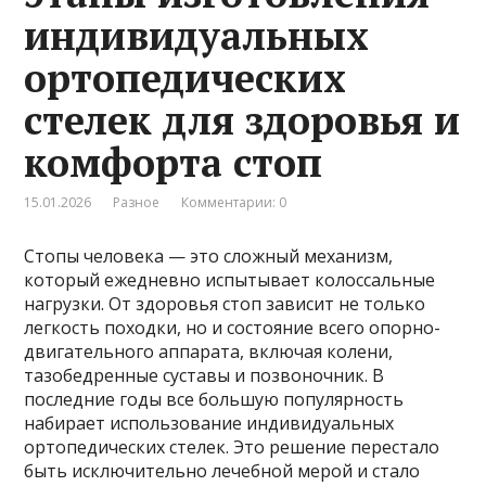
индивидуальных
ортопедических
стелек для здоровья и
комфорта стоп
15.01.2026
Разное
Комментарии: 0
Стопы человека — это сложный механизм,
который ежедневно испытывает колоссальные
нагрузки. От здоровья стоп зависит не только
легкость походки, но и состояние всего опорно-
двигательного аппарата, включая колени,
тазобедренные суставы и позвоночник. В
последние годы все большую популярность
набирает использование индивидуальных
ортопедических стелек. Это решение перестало
быть исключительно лечебной мерой и стало