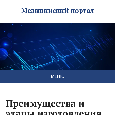
Медицинский портал
МЕНЮ
Преимущества и
этапы изготовления