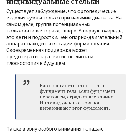
индивидуальные стельки
Существует заблуждение, что ортопедические
изделия нужны только при наличии диагноза. На
самом деле, группа потенциальных
пользователей гораздо шире. В первую очередь,
это дети и подростки, чей опорно-двигательный
аппарат находится в стадии формирования.
Своевременная поддержка может
предотвратить развитие сколиоза и
плоскостопия в будущем.
Важно помнить: стопа — это
фундамент тела. Если фундамент
перекошен, страдает все здание.
Индивидуальные стельки
выравнивают этот фундамент.
Также в зону особого внимания попадают