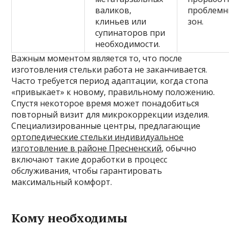
валиков,
проблемн
клиньев или
зон.
супинаторов при
необходимости.
Важным моментом является то, что после
изготовления стельки работа не заканчивается.
Часто требуется период адаптации, когда стопа
«привыкает» к новому, правильному положению.
Спустя некоторое время может понадобиться
повторный визит для микрокоррекции изделия.
Специализированные центры, предлагающие
ортопедические стельки индивидуальное
изготовление в районе Пресненский
, обычно
включают такие доработки в процесс
обслуживания, чтобы гарантировать
максимальный комфорт.
Кому необходимы