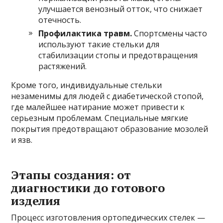
улучшается венозный отток, что снижает
отечность.
Профилактика травм.
Спортсмены часто
используют такие стельки для
стабилизации стопы и предотвращения
растяжений.
Кроме того, индивидуальные стельки
незаменимы для людей с диабетической стопой,
где малейшее натирание может привести к
серьезным проблемам. Специальные мягкие
покрытия предотвращают образование мозолей
и язв.
Этапы создания: от
диагностики до готового
изделия
Процесс изготовления ортопедических стелек —