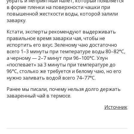
убрать и неприятный налет, который появляется
в форме пленки на поверхности чашки при
повышенной жесткости воды, которой залили
заварку.
Кстати, эксперты рекомендуют выдерживать
правильное время заварки чая, чтобы не
испортить его вкус. Зеленому чаю достаточно
всего 1–3 минуты при температуре воды 80–82°C,
а черному — 2–7 минут при 96–100°C. Улун
«поспевает» за 3 минуты при температуре до
96°C, столько же требуется и белому чаю, но его
нужно заливать водой всего 74–77°C.
Ранее мы писали, почему нельзя долго держать
заваренный чай в термосе.
Источник