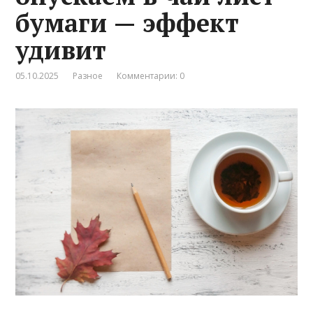
бумаги — эффект
удивит
05.10.2025
Разное
Комментарии: 0