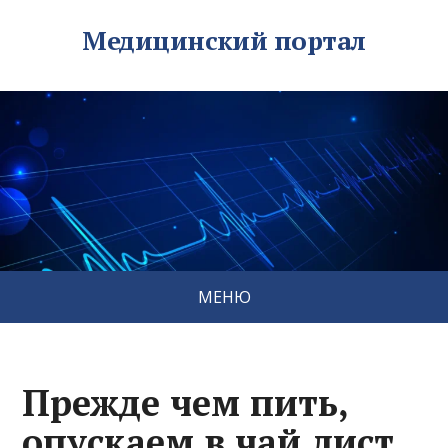
Медицинский портал
МЕНЮ
Прежде чем пить,
опускаем в чай лист