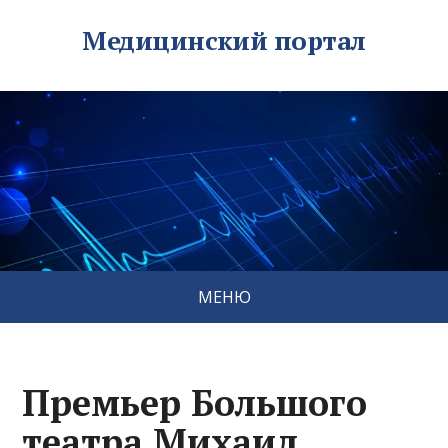
Медицинский портал
МЕНЮ
Премьер Большого
театра Михаил