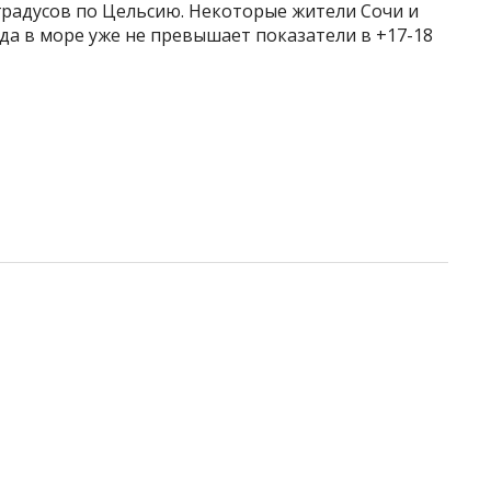
градусов по Цельсию. Некоторые жители Сочи и
ода в море уже не превышает показатели в +17-18