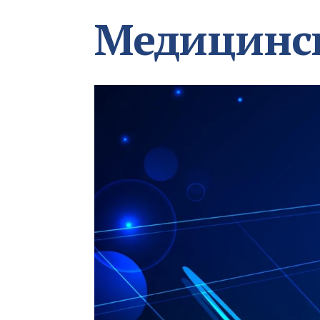
Медицинс