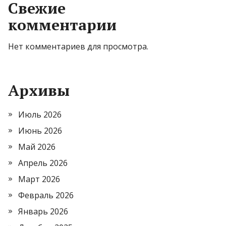
Свежие
комментарии
Нет комментариев для просмотра.
Архивы
Июль 2026
Июнь 2026
Май 2026
Апрель 2026
Март 2026
Февраль 2026
Январь 2026