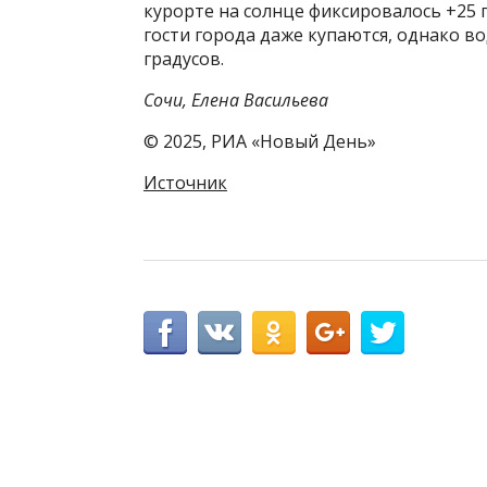
курорте на солнце фиксировалось +25 
гости города даже купаются, однако в
градусов.
Сочи, Елена Васильева
© 2025, РИА «Новый День»
Источник