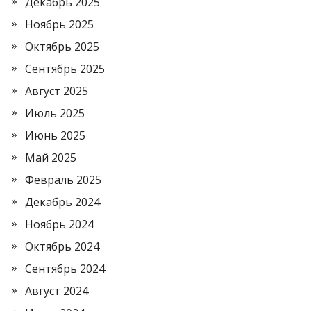
Декабрь 2025
Ноябрь 2025
Октябрь 2025
Сентябрь 2025
Август 2025
Июль 2025
Июнь 2025
Май 2025
Февраль 2025
Декабрь 2024
Ноябрь 2024
Октябрь 2024
Сентябрь 2024
Август 2024