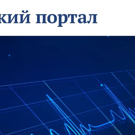
кий портал