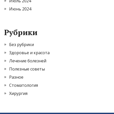
Июль 2024
Июнь 2024
Рубрики
Без рубрики
Здоровье и красота
Лечение болезней
Полезные советы
Разное
Стоматология
Хирургия