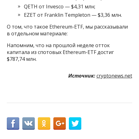
QETH от Invesco — $4,31 млн;
EZET от Franklin Templeton — $3,36 млн.
О том, что такое Ethereum-ETF, мы рассказывали
в отдельном материале:
Напомним, что на прошлой неделе отток
капитала из спотовых Ethereum-ETF достиг
$787,74 млн.
Источник:
cryptonews.net