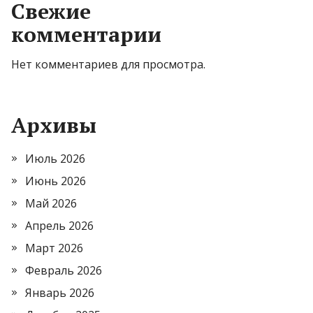
Свежие
комментарии
Нет комментариев для просмотра.
Архивы
Июль 2026
Июнь 2026
Май 2026
Апрель 2026
Март 2026
Февраль 2026
Январь 2026