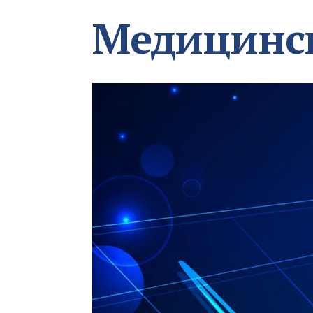
Медицинс