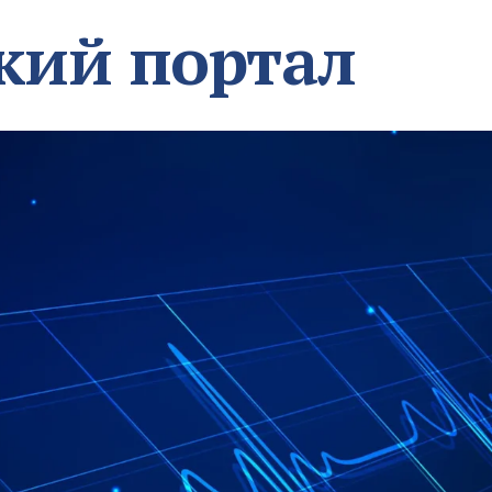
кий портал