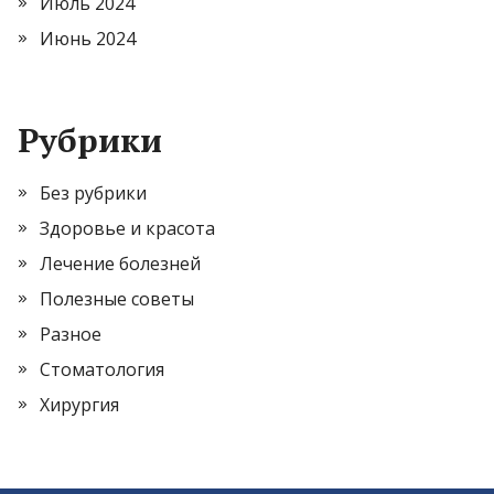
Июль 2024
Июнь 2024
Рубрики
Без рубрики
Здоровье и красота
Лечение болезней
Полезные советы
Разное
Стоматология
Хирургия