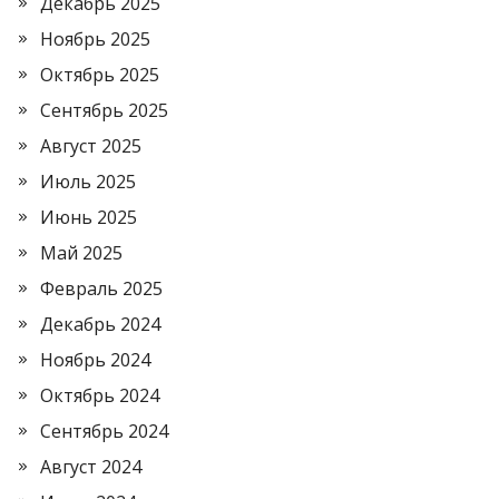
Декабрь 2025
Ноябрь 2025
Октябрь 2025
Сентябрь 2025
Август 2025
Июль 2025
Июнь 2025
Май 2025
Февраль 2025
Декабрь 2024
Ноябрь 2024
Октябрь 2024
Сентябрь 2024
Август 2024