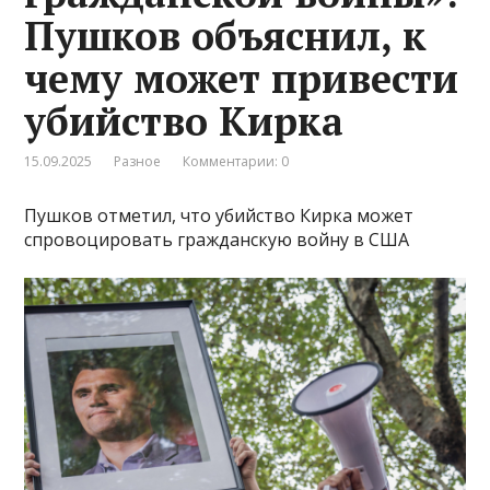
Пушков объяснил, к
чему может привести
убийство Кирка
15.09.2025
Разное
Комментарии: 0
Пушков отметил, что убийство Кирка может
спровоцировать гражданскую войну в США