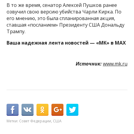
В то же время, сенатор Алексей Пушков ранее
озвучил свою версию убийства Чарли Кирка. По
его мнению, это была спланированная акция,
ставшая «посланием» Президенту США Дональду
Трампу.
Ваша надежная лента новостей —
«
МК
»
в MAX
Источник:
www.mk.ru
Метки:
Совет Федерации
,
США