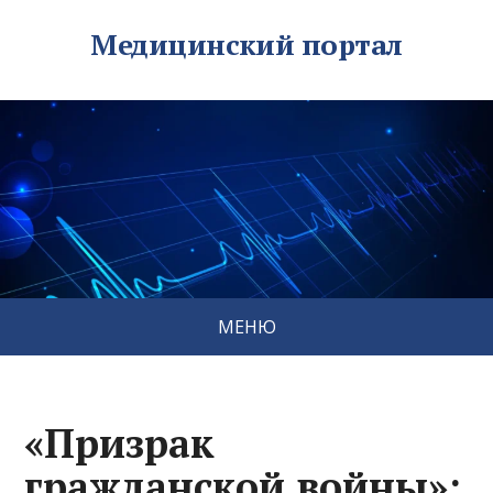
Медицинский портал
МЕНЮ
«Призрак
гражданской войны»: