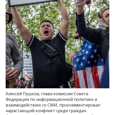
Алексей Пушков, глава комиссии Совета
Федерации по информационной политике и
взаимодействию со СМИ, прокомментировал
нарастающий конфликт среди граждан