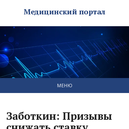
Медицинский портал
МЕНЮ
Заботкин: Призывы
снижать ставку