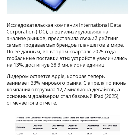
Исследовательская компания International Data
Corporation (IDC), специализирующаяся на
анализе рынков, представила свежий рейтинг
самых продаваемых брендов планшетов в мире.
По её данным, во втором квартале 2025 года
глобальные поставки этих устройств увеличились
на 13%, достигнув 38,3 миллиона единиц.
Лидером остаётся Apple, которая теперь
занимает 33% мирового рынка. С апреля по июнь
компания отгрузила 12,7 миллиона девайсов, а
основным драйвером стал базовый iPad (2025),
отмечается в отчёте.