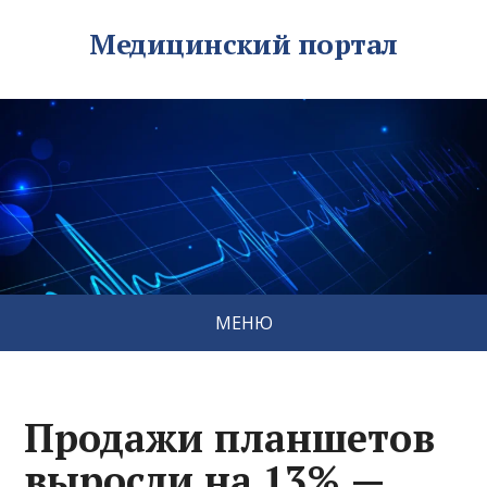
Медицинский портал
МЕНЮ
Продажи планшетов
выросли на 13% —