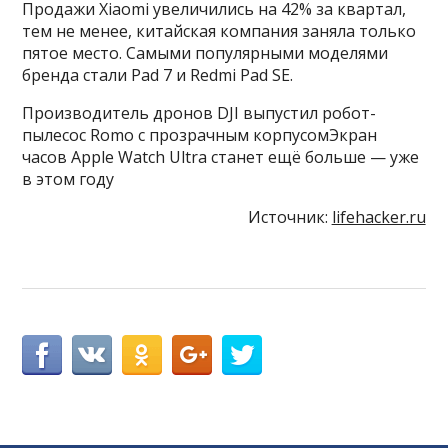
Продажи Xiaomi увеличились на 42% за квартал,
тем не менее, китайская компания заняла только
пятое место. Самыми популярными моделями
бренда стали Pad 7 и Redmi Pad SE.
Производитель дронов DJI выпустил робот-
пылесос Romo с прозрачным корпусомЭкран
часов Apple Watch Ultra станет ещё больше — уже
в этом году
Источник:
lifehacker.ru