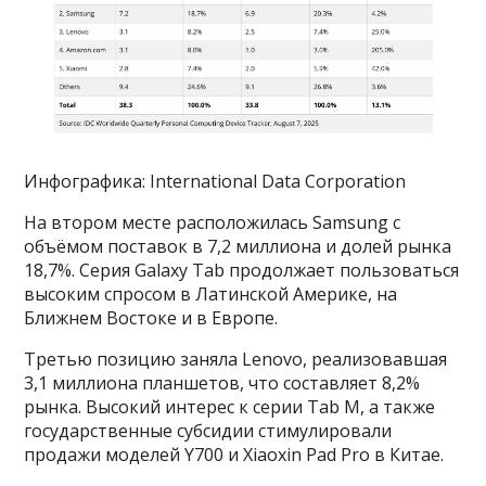
Инфографика: International Data Corporation
На втором месте расположилась Samsung с
объёмом поставок в 7,2 миллиона и долей рынка
18,7%. Серия Galaxy Tab продолжает пользоваться
высоким спросом в Латинской Америке, на
Ближнем Востоке и в Европе.
Третью позицию заняла Lenovo, реализовавшая
3,1 миллиона планшетов, что составляет 8,2%
рынка. Высокий интерес к серии Tab M, а также
государственные субсидии стимулировали
продажи моделей Y700 и Xiaoxin Pad Pro в Китае.