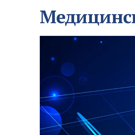
Медицинс