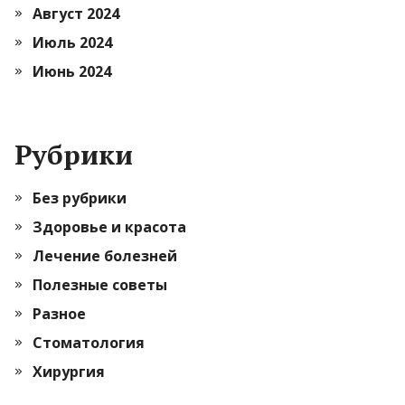
Август 2024
Июль 2024
Июнь 2024
Рубрики
Без рубрики
Здоровье и красота
Лечение болезней
Полезные советы
Разное
Стоматология
Хирургия