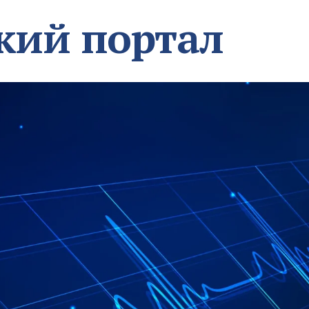
кий портал