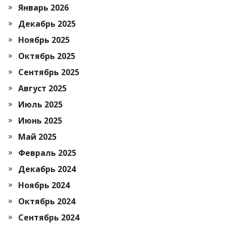
Январь 2026
Декабрь 2025
Ноябрь 2025
Октябрь 2025
Сентябрь 2025
Август 2025
Июль 2025
Июнь 2025
Май 2025
Февраль 2025
Декабрь 2024
Ноябрь 2024
Октябрь 2024
Сентябрь 2024