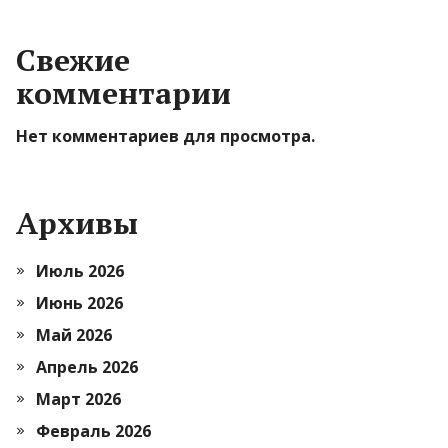
Свежие
комментарии
Нет комментариев для просмотра.
Архивы
Июль 2026
Июнь 2026
Май 2026
Апрель 2026
Март 2026
Февраль 2026