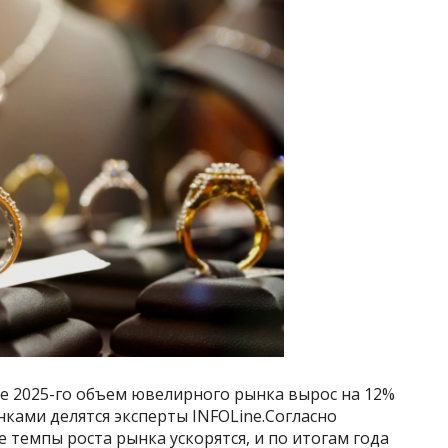
е 2025-го объем ювелирного рынка вырос на 12%
енками делятся эксперты INFOLine.Согласно
 темпы роста рынка ускорятся, и по итогам года