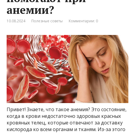
анемии?
10.08.2024
Полезные советы
Комментарии: 0
Привет! Знаете, что такое анемия? Это состояние,
когда в крови недостаточно здоровых красных
кровяных телец, которые отвечают за доставку
кислорода ко всем органам и тканям. Из-за этого