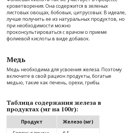
кроветворения. Она содержится в зеленых
листовых овощах, бобовых, цитрусовых. В идеале,
лучше получить ее из натуральных продуктов, но
при необходимости можно
проконсультироваться с врачом о приеме
фолиевой кислоты в виде добавок.
Медь
Медь необходима для усвоения железа. Поэтому
включите в свой рацион продукты, богатые
медью, такие как печень, орехи, грибы.
Таблица содержания железа в
продуктах (мг на 100г):
Продукт
Железо (мг)