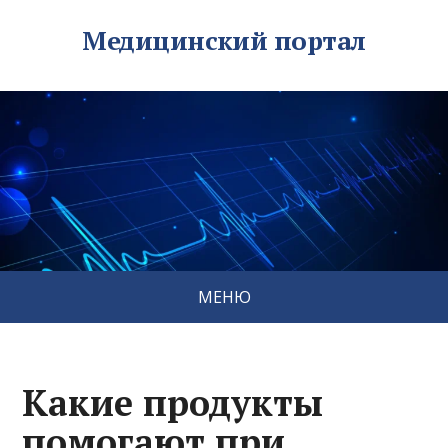
Медицинский портал
МЕНЮ
Какие продукты
помогают при