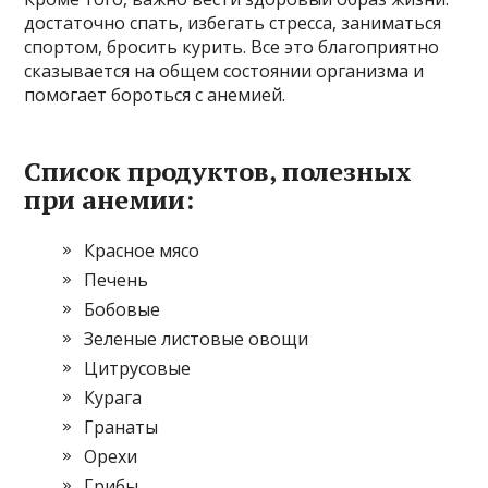
достаточно спать, избегать стресса, заниматься
спортом, бросить курить. Все это благоприятно
сказывается на общем состоянии организма и
помогает бороться с анемией.
Список продуктов, полезных
при анемии:
Красное мясо
Печень
Бобовые
Зеленые листовые овощи
Цитрусовые
Курага
Гранаты
Орехи
Грибы