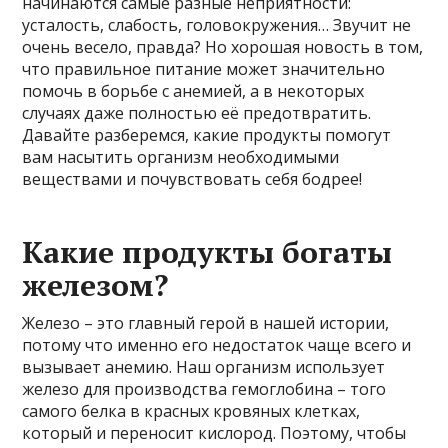
начинаются самые разные неприятности:
усталость, слабость, головокружения… Звучит не
очень весело, правда? Но хорошая новость в том,
что правильное питание может значительно
помочь в борьбе с анемией, а в некоторых
случаях даже полностью её предотвратить.
Давайте разберемся, какие продукты помогут
вам насытить организм необходимыми
веществами и почувствовать себя бодрее!
Какие продукты богаты
железом?
Железо – это главный герой в нашей истории,
потому что именно его недостаток чаще всего и
вызывает анемию. Наш организм использует
железо для производства гемоглобина – того
самого белка в красных кровяных клетках,
который и переносит кислород. Поэтому, чтобы