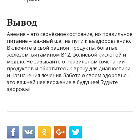
Вывод
Анемия – это серьёзное состояние, но правильное
питание – важный шаг на пути к выздоровлению.
Включите в свой рацион продукты, богатые
железом, витамином В12, фолиевой кислотой и
медью. Не забывайте о правильном сочетании
продуктов и обратитесь к врачу для диагностики
и назначения лечения. Забота о своем здоровье –
это важнейшее вложение в будущее! Будьте
здоровы!