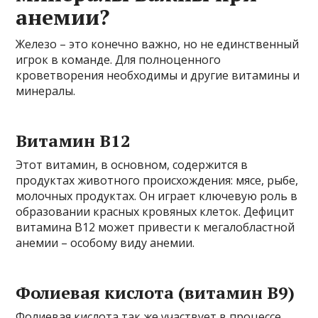
анемии?
Железо – это конечно важно, но не единственный
игрок в команде. Для полноценного
кроветворения необходимы и другие витамины и
минералы.
Витамин В12
Этот витамин, в основном, содержится в
продуктах животного происхождения: мясе, рыбе,
молочных продуктах. Он играет ключевую роль в
образовании красных кровяных клеток. Дефицит
витамина В12 может привести к мегалобластной
анемии – особому виду анемии.
Фолиевая кислота (витамин В9)
Фолиевая кислота так же участвует в процессе