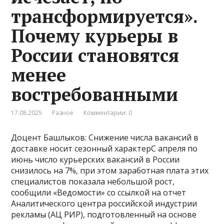
трансформируется».
Почему курьеры в
России становятся
менее
востребованными
17.08.2025
Разное
Комментарии: 0
Доцент Башлыков: Снижение числа вакансий в
доставке носит сезонный характерС апреля по
июнь число курьерских вакансий в России
снизилось на 7%, при этом заработная плата этих
специалистов показала небольшой рост,
сообщили «Ведомости» со ссылкой на отчет
Аналитического центра российской индустрии
рекламы (АЦ РИР), подготовленный на основе