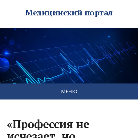
Медицинский портал
МЕНЮ
«Профессия не
исчезает, но