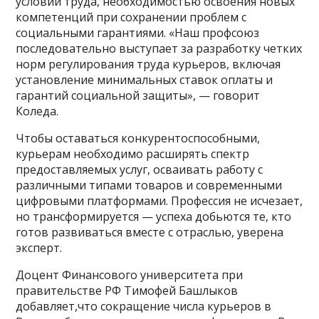
условий труда, необходимостью освоения новых
компетенций при сохранении проблем с
социальными гарантиями. «Наш профсоюз
последовательно выступает за разработку четких
норм регулирования труда курьеров, включая
установление минимальных ставок оплаты и
гарантий социальной защиты», — говорит
Коледа.
Чтобы оставаться конкурентоспособными,
курьерам необходимо расширять спектр
предоставляемых услуг, осваивать работу с
различными типами товаров и современными
цифровыми платформами. Профессия не исчезает,
но трансформируется — успеха добьются те, кто
готов развиваться вместе с отраслью, уверена
эксперт.
Доцент Финансового университета при
правительстве РФ Тимофей Башлыков
добавляет,что сокращение числа курьеров в