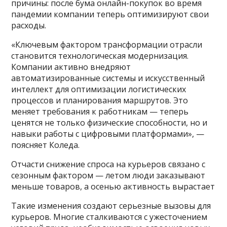
причины: после бума онлайн-покупок во время
пандемии компании теперь оптимизируют свои
расходы.
«Ключевым фактором трансформации отрасли
становится технологическая модернизация.
Компании активно внедряют
автоматизированные системы и искусственный
интеллект для оптимизации логистических
процессов и планирования маршрутов. Это
меняет требования к работникам — теперь
ценятся не только физические способности, но и
навыки работы с цифровыми платформами», —
поясняет Коледа.
Отчасти снижение спроса на курьеров связано с
сезонным фактором — летом люди заказывают
меньше товаров, а осенью активность вырастает
Такие изменения создают серьезные вызовы для
курьеров. Многие сталкиваются с ужесточением