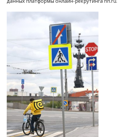
данных платформы онлайн-рекрутинга hh.ru.