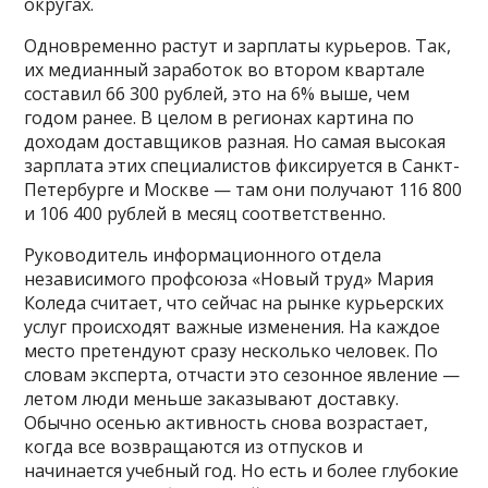
округах.
Одновременно растут и зарплаты курьеров. Так,
их медианный заработок во втором квартале
составил 66 300 рублей, это на 6% выше, чем
годом ранее. В целом в регионах картина по
доходам доставщиков разная. Но самая высокая
зарплата этих специалистов фиксируется в Санкт-
Петербурге и Москве — там они получают 116 800
и 106 400 рублей в месяц соответственно.
Руководитель информационного отдела
независимого профсоюза «Новый труд» Мария
Коледа считает, что сейчас на рынке курьерских
услуг происходят важные изменения. На каждое
место претендуют сразу несколько человек. По
словам эксперта, отчасти это сезонное явление —
летом люди меньше заказывают доставку.
Обычно осенью активность снова возрастает,
когда все возвращаются из отпусков и
начинается учебный год. Но есть и более глубокие