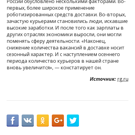
России обусловлено несколькими факторами. Во-
первых, более широкое применение
роботизированных средств доставки. Во-вторых,
зачастую курьерами становились люди, искавшие
высокие заработки. И после того как зарплаты в
других отраслях экономики выросли, они могли
поменять сферу деятельности. «Наконец,
снижение количества вакансий в доставке носит
сезонный характер. И с наступлением осеннего
периода количество курьеров в нашей стране
вновь увеличится», — констатирует он.
Источник:
rg.ru