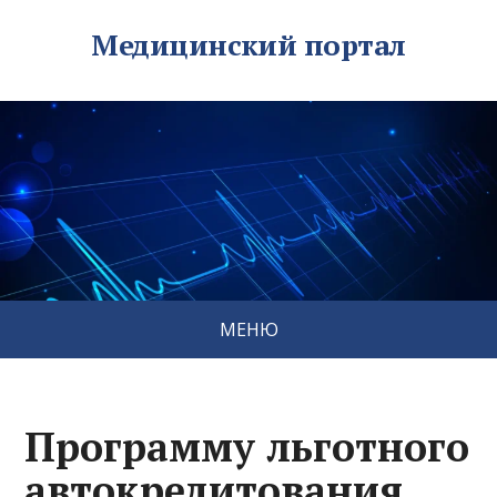
Медицинский портал
МЕНЮ
Программу льготного
автокредитования