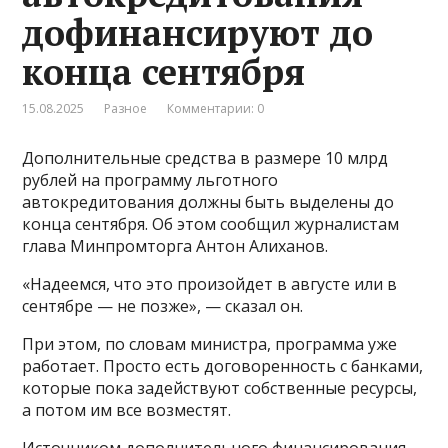
дофинансируют до
конца сентября
15.08.2025
Разное
Комментарии: 0
Дополнительные средства в размере 10 млрд
рублей на программу льготного
автокредитования должны быть выделены до
конца сентября. Об этом сообщил журналистам
глава Минпромторга Антон Алиханов.
«Надеемся, что это произойдет в августе или в
сентябре — не позже», — сказал он.
При этом, по словам министра, программа уже
работает. Просто есть договоренность с банками,
которые пока задействуют собственные ресурсы,
а потом им все возместят.
Источником дополнительного финансирования