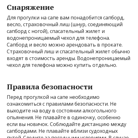
Снаряжение
Для прогулки на сапе вам понадобится сапборд,
весло, страховочный лиш (шнур, соединяющий
сапборд с ногой), спасательный жилет и
водонепроницаемый чехол для телефона.
Сапборд и весло можно арендовать в прокате.
Страховочный лиш и спасательный жилет обычно
входят в стоимость аренды. Водонепроницаемый
чехол для телефона можно купить отдельно.
Правила безопасности
Перед прогулкой на сапе необходимо
ознакомиться с правилами безопасности. Не
выходите на воду в состоянии алкогольного
опьянения. Не плавайте в одиночку, особенно
если вы новичок. Соблюдайте дистанцию между
сапбордами. Не плавайте вблизи судоходных
путей. Следите за погодными условиями. В случае