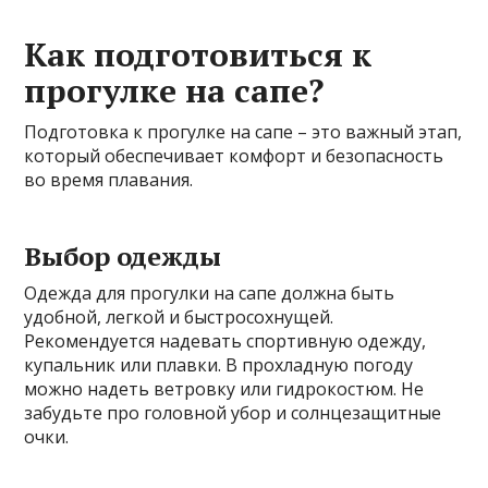
Как подготовиться к
прогулке на сапе?
Подготовка к прогулке на сапе – это важный этап,
который обеспечивает комфорт и безопасность
во время плавания.
Выбор одежды
Одежда для прогулки на сапе должна быть
удобной, легкой и быстросохнущей.
Рекомендуется надевать спортивную одежду,
купальник или плавки. В прохладную погоду
можно надеть ветровку или гидрокостюм. Не
забудьте про головной убор и солнцезащитные
очки.