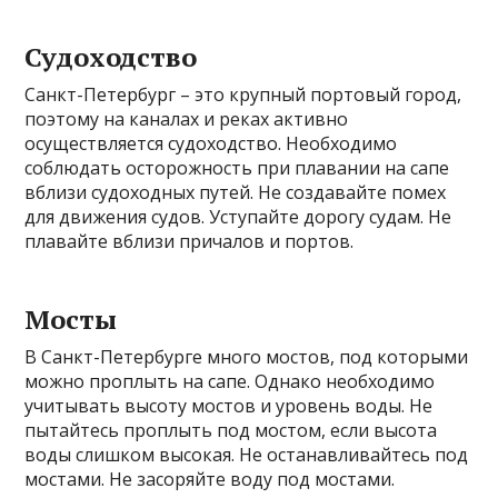
Судоходство
Санкт-Петербург – это крупный портовый город,
поэтому на каналах и реках активно
осуществляется судоходство. Необходимо
соблюдать осторожность при плавании на сапе
вблизи судоходных путей. Не создавайте помех
для движения судов. Уступайте дорогу судам. Не
плавайте вблизи причалов и портов.
Мосты
В Санкт-Петербурге много мостов, под которыми
можно проплыть на сапе. Однако необходимо
учитывать высоту мостов и уровень воды. Не
пытайтесь проплыть под мостом, если высота
воды слишком высокая. Не останавливайтесь под
мостами. Не засоряйте воду под мостами.