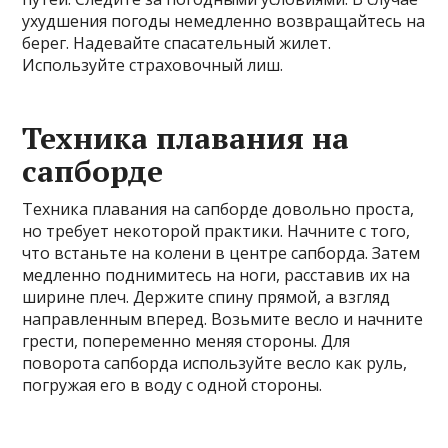
ухудшения погоды немедленно возвращайтесь на
берег. Надевайте спасательный жилет.
Используйте страховочный лиш.
Техника плавания на
сапборде
Техника плавания на сапборде довольно проста,
но требует некоторой практики. Начните с того,
что встаньте на колени в центре сапборда. Затем
медленно поднимитесь на ноги, расставив их на
ширине плеч. Держите спину прямой, а взгляд
направленным вперед. Возьмите весло и начните
грести, попеременно меняя стороны. Для
поворота сапборда используйте весло как руль,
погружая его в воду с одной стороны.