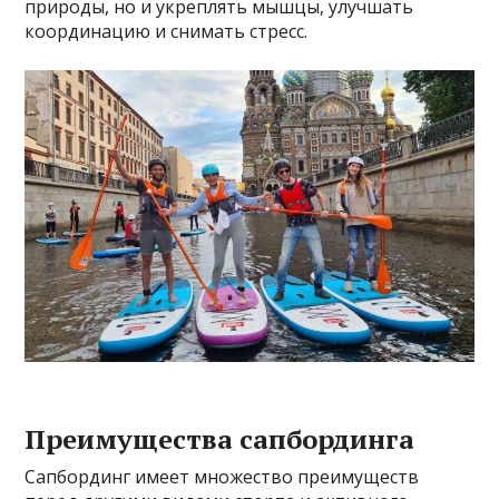
природы, но и укреплять мышцы, улучшать
координацию и снимать стресс.
Преимущества сапбординга
Сапбординг имеет множество преимуществ