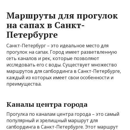
Маршруты для прогулок
на сапах в Санкт-
Петербурге
Санкт-Петербург – это идеальное место для
прогулок на сапах. Город имеет разветвленную
сеть каналов и рек, которые позволяют
исследовать его с воды. Существует множество
маршрутов для сапбординга в Санкт-Петербурге,
каждый из которых имеет свои особенности и
преимущества.
Каналы центра города
Прогулка по каналам центра города – это самый
популярный и зрелищный маршрут для
сапбординга в Санкт-Петербурге. Этот маршрут