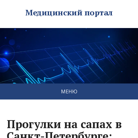
Медицинский портал
МЕНЮ
Прогулки на сапах в
Санкт-Петербурге: