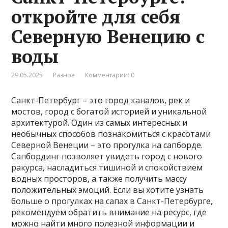
откройте для себя
Северную Венецию с
воды
29.05.2025
Разное
Комментарии: 0
Санкт-Петербург – это город каналов, рек и
мостов, город с богатой историей и уникальной
архитектурой. Один из самых интересных и
необычных способов познакомиться с красотами
Северной Венеции – это прогулка на сапборде.
Сапбординг позволяет увидеть город с нового
ракурса, насладиться тишиной и спокойствием
водных просторов, а также получить массу
положительных эмоций. Если вы хотите узнать
больше о прогулках на сапах в Санкт-Петербурге,
рекомендуем обратить внимание на ресурс, где
можно найти много полезной информации и