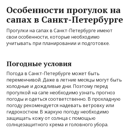
Особенности прогулок на
сапах в Санкт-Петербурге
Прогулки на сапах в Санкт-Петербурге имеют
свои особенности, которые необходимо
учитывать при планировании и подготовке.
Погодные условия
Погода в Санкт-Петербурге может быть
переменчивой. Даже в летние месяцы могут быть
холодные и дождливые дни. Поэтому перед
прогулкой на сапе необходимо узнать прогноз
погоды и одеться соответственно. В прохладную
погоду рекомендуется надевать ветровку или
гидрокостюм. В жаркую погоду необходимо
защищать кожу от солнца с помощью
солнцезащитного крема и головного убора.