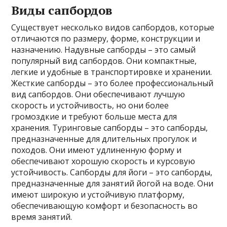
Виды сапбордов
Существует несколько видов сапбордов, которые
отличаются по размеру, форме, конструкции и
назначению. Надувные сапборды – это самый
популярный вид сапбордов. Они компактные,
легкие и удобные в транспортировке и хранении.
Жесткие сапборды – это более профессиональный
вид сапбордов. Они обеспечивают лучшую
скорость и устойчивость, но они более
громоздкие и требуют больше места для
хранения. Туринговые сапборды – это сапборды,
предназначенные для длительных прогулок и
походов. Они имеют удлиненную форму и
обеспечивают хорошую скорость и курсовую
устойчивость. Сапборды для йоги – это сапборды,
предназначенные для занятий йогой на воде. Они
имеют широкую и устойчивую платформу,
обеспечивающую комфорт и безопасность во
время занятий.