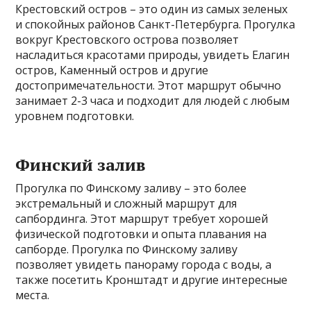
Крестовский остров – это один из самых зеленых
и спокойных районов Санкт-Петербурга. Прогулка
вокруг Крестовского острова позволяет
насладиться красотами природы, увидеть Елагин
остров, Каменный остров и другие
достопримечательности. Этот маршрут обычно
занимает 2-3 часа и подходит для людей с любым
уровнем подготовки.
Финский залив
Прогулка по Финскому заливу – это более
экстремальный и сложный маршрут для
сапбординга. Этот маршрут требует хорошей
физической подготовки и опыта плавания на
сапборде. Прогулка по Финскому заливу
позволяет увидеть панораму города с воды, а
также посетить Кронштадт и другие интересные
места.