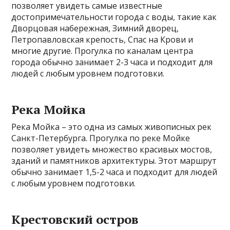
позволяет увидеть самые известные
достопримечательности города с воды, такие как
Дворцовая набережная, Зимний дворец,
Петропавловская крепость, Спас на Крови и
многие другие. Прогулка по каналам центра
города обычно занимает 2-3 часа и подходит для
людей с любым уровнем подготовки.
Река Мойка
Река Мойка – это одна из самых живописных рек
Санкт-Петербурга. Прогулка по реке Мойке
позволяет увидеть множество красивых мостов,
зданий и памятников архитектуры. Этот маршрут
обычно занимает 1,5-2 часа и подходит для людей
с любым уровнем подготовки.
Крестовский остров