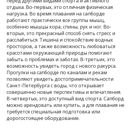
перед другими видами спорта и активного
отдыха. Во-первых, это отличная физическая
нагрузка. Во время плавания на сапборде
работают практически все группы мышц,
особенно мышцы кора, спины, рук и ног. Во-
вторых, это прекрасный способ снять стресс и
расслабиться. Тишина и спокойствие водных
просторов, а также возможность любоваться
красотами окружающей природы помогают
забыть о проблемах и заботах. В-третьих, это
возможность увидеть город с нового ракурса.
Прогулки на сапборде по каналам и рекам
позволяют увидеть достопримечательности
Санкт-Петербурга с воды, что открывает
совершенно новые перспективы и впечатления.
В-четвертых, это доступный вид спорта. Сапборд
можно арендовать или купить, а для плавания не
требуется специальная подготовка или
дорогостоящее оборудование.