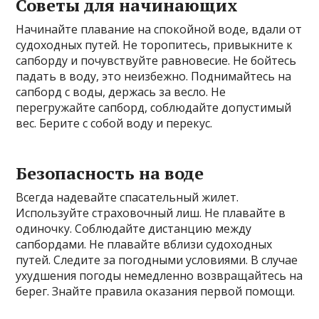
Советы для начинающих
Начинайте плавание на спокойной воде, вдали от
судоходных путей. Не торопитесь, привыкните к
сапборду и почувствуйте равновесие. Не бойтесь
падать в воду, это неизбежно. Поднимайтесь на
сапборд с воды, держась за весло. Не
перегружайте сапборд, соблюдайте допустимый
вес. Берите с собой воду и перекус.
Безопасность на воде
Всегда надевайте спасательный жилет.
Используйте страховочный лиш. Не плавайте в
одиночку. Соблюдайте дистанцию между
сапбордами. Не плавайте вблизи судоходных
путей. Следите за погодными условиями. В случае
ухудшения погоды немедленно возвращайтесь на
берег. Знайте правила оказания первой помощи.