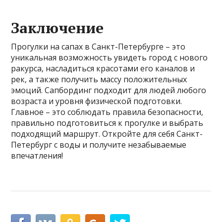
Заключение
Прогулки на сапах в Санкт-Петербурге – это
уникальная возможность увидеть город с нового
ракурса, насладиться красотами его каналов и
рек, а также получить массу положительных
эмоций. Сапбординг подходит для людей любого
возраста и уровня физической подготовки.
Главное – это соблюдать правила безопасности,
правильно подготовиться к прогулке и выбрать
подходящий маршрут. Откройте для себя Санкт-
Петербург с воды и получите незабываемые
впечатления!