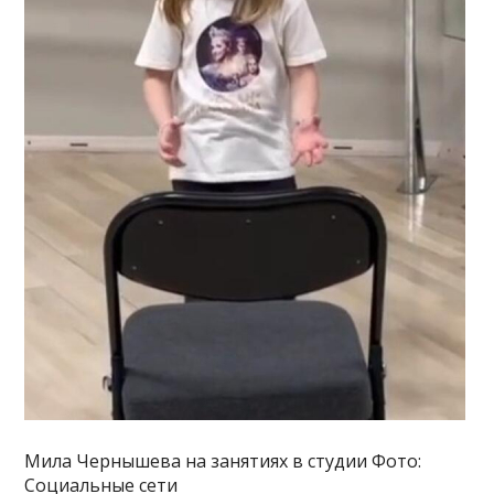
Мила Чернышева на занятиях в студии Фото:
Социальные сети