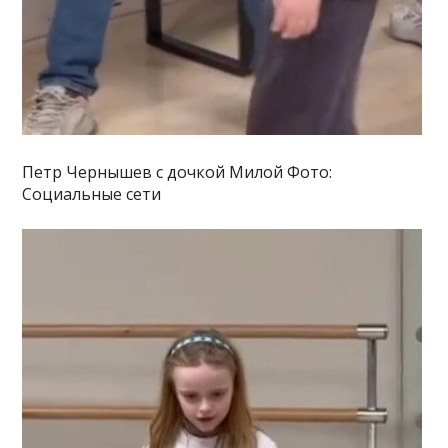
Петр Чернышев с дочкой Милой Фото:
Социальные сети