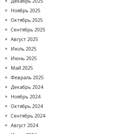
Декабрь 2025
Ноябрь 2025
Октябрь 2025
Сентябрь 2025
Август 2025
Июль 2025
Июнь 2025
Май 2025
Февраль 2025
Декабрь 2024
Ноябрь 2024
Октябрь 2024
Сентябрь 2024
Август 2024