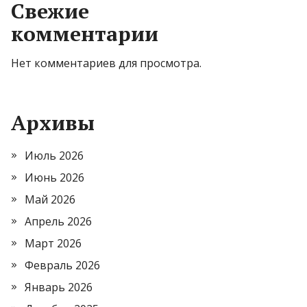
Свежие
комментарии
Нет комментариев для просмотра.
Архивы
Июль 2026
Июнь 2026
Май 2026
Апрель 2026
Март 2026
Февраль 2026
Январь 2026