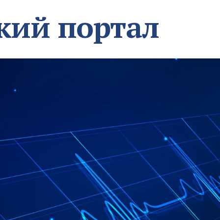
кий портал