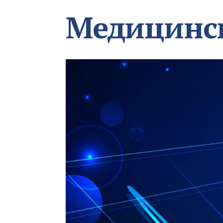
Медицинс