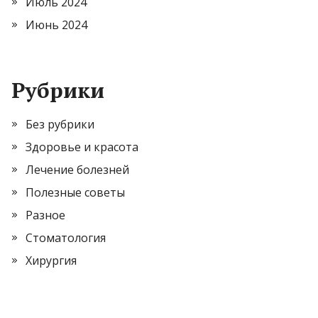
Июль 2024
Июнь 2024
Рубрики
Без рубрики
Здоровье и красота
Лечение болезней
Полезные советы
Разное
Стоматология
Хирургия