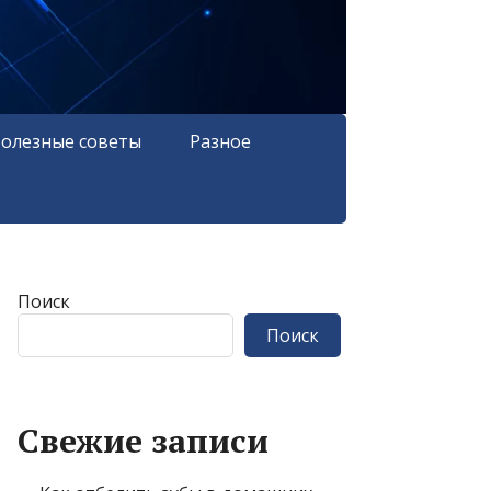
олезные советы
Разное
Поиск
Поиск
Свежие записи