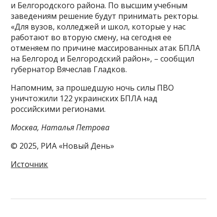
и Белгородского района. По высшим учебным
заведениям решение будут принимать ректоры.
«Для вузов, колледжей и школ, которые у нас
работают во вторую смену, на сегодня ее
отменяем по причине массированных атак БПЛА
на Белгород и Белгородский район», – сообщил
губернатор Вячеслав Гладков.
Напомним, за прошедшую ночь силы ПВО
уничтожили 122 украинских БПЛА над
российскими регионами.
Москва, Наталья Петрова
© 2025, РИА «Новый День»
Источник