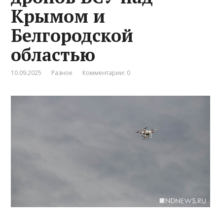
Крымом и
Белгородской
областью
10.09.2025
Разное
Комментарии: 0