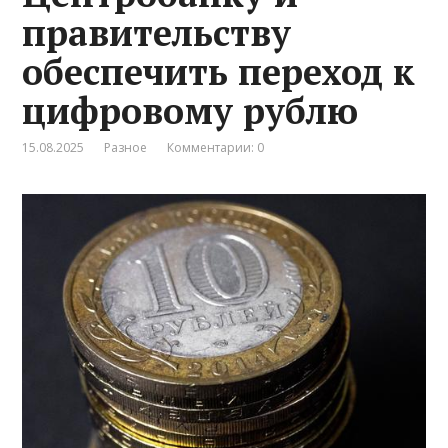
правительству
обеспечить переход к
цифровому рублю
15.08.2025
Разное
Комментарии: 0