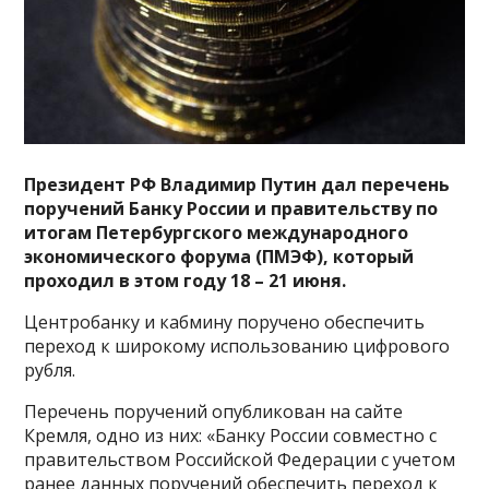
Президент РФ Владимир Путин дал перечень
поручений Банку России и правительству по
итогам Петербургского международного
экономического форума (ПМЭФ), который
проходил в этом году 18 – 21 июня.
Центробанку и кабмину поручено обеспечить
переход к широкому использованию цифрового
рубля.
Перечень поручений опубликован на сайте
Кремля, одно из них: «Банку России совместно с
правительством Российской Федерации с учетом
ранее данных поручений обеспечить переход к