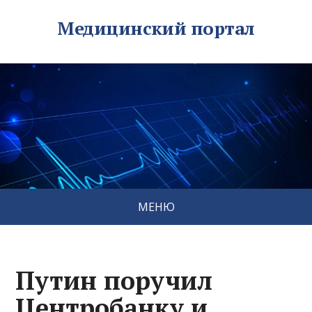
Медицинский портал
МЕНЮ
Путин поручил
Центробанку и