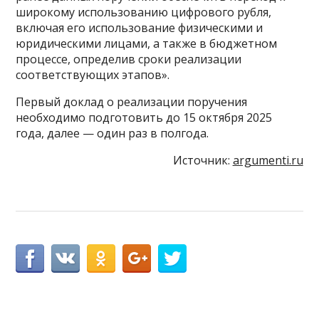
широкому использованию цифрового рубля,
включая его использование физическими и
юридическими лицами, а также в бюджетном
процессе, определив сроки реализации
соответствующих этапов».
Первый доклад о реализации поручения
необходимо подготовить до 15 октября 2025
года, далее — один раз в полгода.
Источник:
argumenti.ru