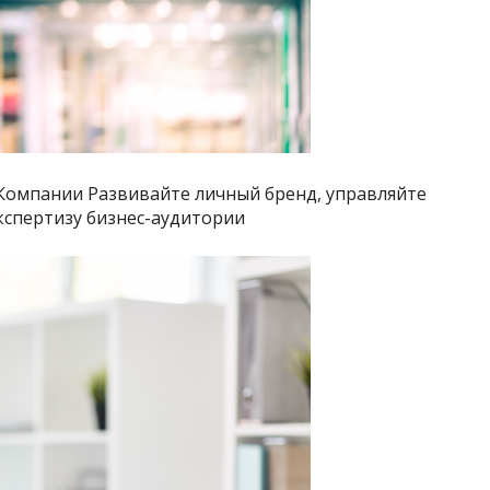
Компании Развивайте личный бренд, управляйте
кспертизу бизнес-аудитории