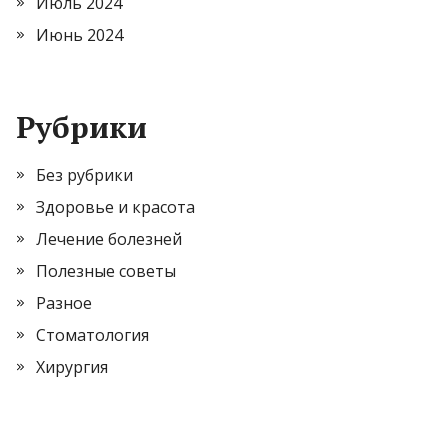
Июль 2024
Июнь 2024
Рубрики
Без рубрики
Здоровье и красота
Лечение болезней
Полезные советы
Разное
Стоматология
Хирургия