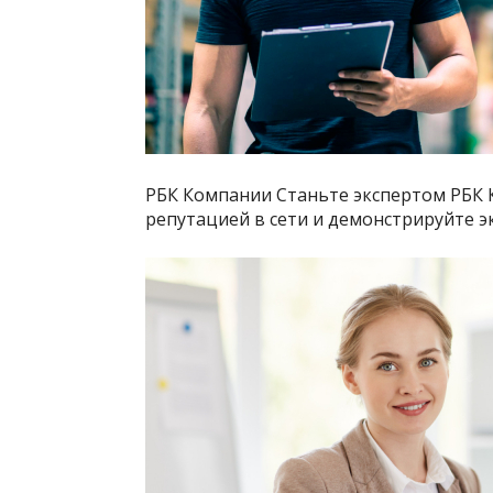
РБК Компании Станьте экспертом РБК 
репутацией в сети и демонстрируйте э