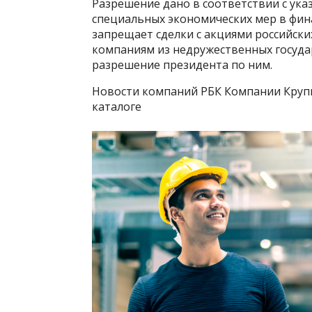
Разрешение дано в соответствии с указ
специальных экономических мер в фин
запрещает сделки с акциями российск
компаниям из недружественных госуда
разрешение президента по ним.
Новости компаний РБК Компании Круп
каталоге