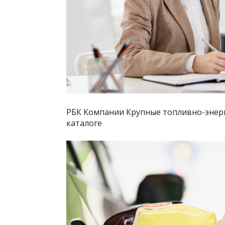
РБК Компании Крупные топливно-энер
каталоге