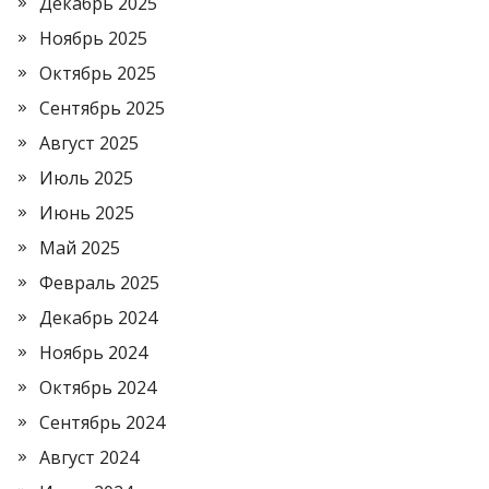
Декабрь 2025
Ноябрь 2025
Октябрь 2025
Сентябрь 2025
Август 2025
Июль 2025
Июнь 2025
Май 2025
Февраль 2025
Декабрь 2024
Ноябрь 2024
Октябрь 2024
Сентябрь 2024
Август 2024