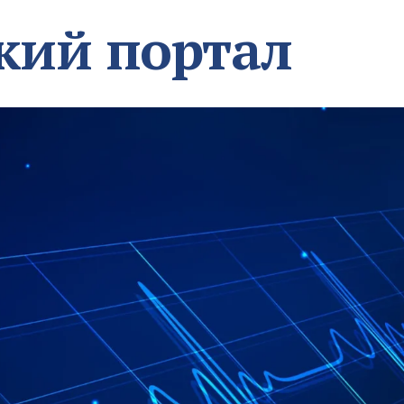
кий портал