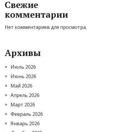
Свежие
комментарии
Нет комментариев для просмотра.
Архивы
Июль 2026
Июнь 2026
Май 2026
Апрель 2026
Март 2026
Февраль 2026
Январь 2026