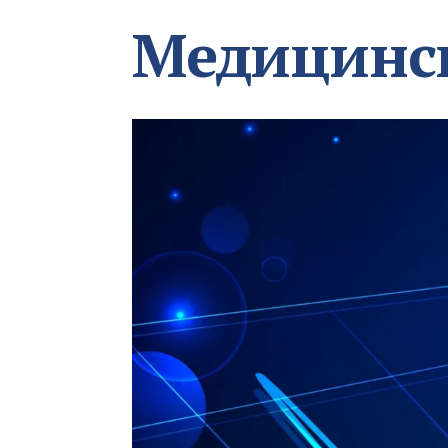
Медицинс