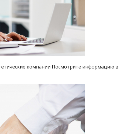
гетические компании Посмотрите информацию в