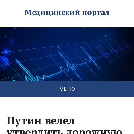
Медицинский портал
МЕНЮ
Путин велел
утвердить дорожную