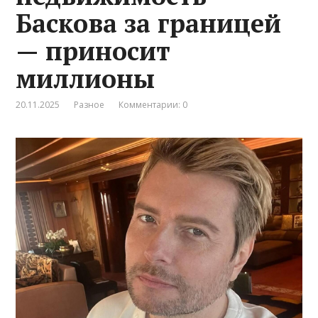
Баскова за границей
— приносит
миллионы
20.11.2025
Разное
Комментарии: 0