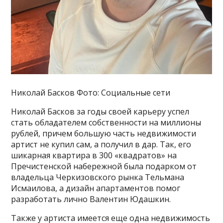
Николай Басков Фото: Социальные сети
Николай Басков за годы своей карьеру успел
стать обладателем собственности на миллионы
рублей, причем большую часть недвижимости
артист не купил сам, а получил в дар. Так, его
шикарная квартира в 300 «квадратов» на
Пречистенской набережной была подарком от
владельца Черкизовского рынка Тельмана
Исмаилова, а дизайн апартаментов помог
разработать лично Валентин Юдашкин.
Также у артиста имеется еще одна недвижимость