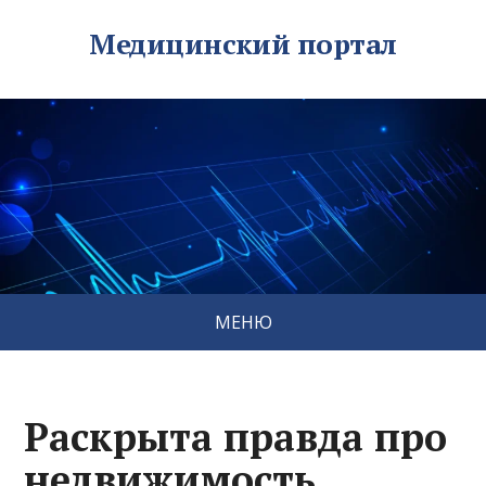
Медицинский портал
МЕНЮ
Раскрыта правда про
недвижимость