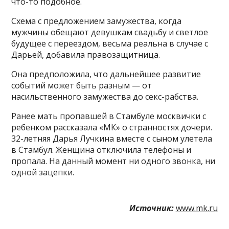
что-то подобное.
Схема с предложением замужества, когда
мужчины обещают девушкам свадьбу и светлое
будущее с переездом, весьма реальна в случае с
Дарьей, добавила правозащитница.
Она предположила, что дальнейшее развитие
событий может быть разным — от
насильственного замужества до секс-рабства.
Ранее мать пропавшей в Стамбуле москвички с
ребенком рассказала «МК» о странностях дочери.
32-летняя Дарья Лучкина вместе с сыном улетела
в Стамбул. Женщина отключила телефоны и
пропала. На данный момент ни одного звонка, ни
одной зацепки.
Источник:
www.mk.ru