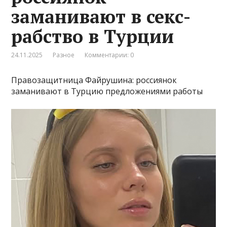
заманивают в секс-
рабство в Турции
24.11.2025
Разное
Комментарии: 0
Правозащитница Файрушина: россиянок
заманивают в Турцию предложениями работы