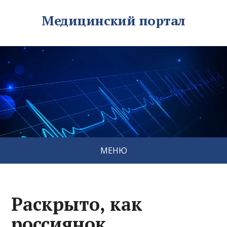
Медицинский портал
МЕНЮ
Раскрыто, как
россиянок