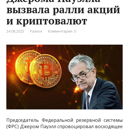
вызвала ралли акций
и криптовалют
24.08.2025
Разное
Комментарии: 0
Председатель Федеральной резервной системы
(ФРС) Джером Пауэлл спровоцировал восходящее