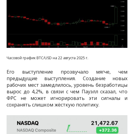
Часовой график BTC/USD на 22 августа 2025 г.
Его выступление прозвучало мягче, чем
предыдущие выступления. Создание новых
рабочих мест замедлилось, уровень безработицы
вырос до 4,2%, в связи с чем Пауэлл сказал, что
ФРС не может игнорировать эти сигналы и
сохранять слишком жёсткую политику.