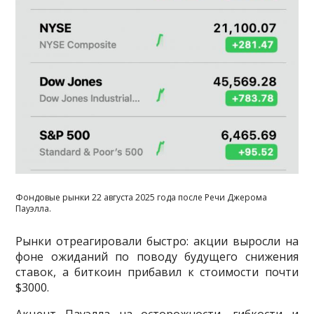
Фондовые рынки 22 августа 2025 года после Речи Джерома
Пауэлла.
Рынки отреагировали быстро: акции выросли на
фоне ожиданий по поводу будущего снижения
ставок, а биткоин прибавил к стоимости почти
$3000.