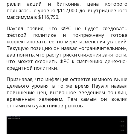
ралли акций и биткоина, цена которого
поднялась с уровня $112,000 до внутридневного
максимума в $116,790.
Пауэлл заявил, что ФРС не будет следовать
жёсткой политике и по-прежнему готова
корректировать её по мере изменения условий.
Текущую позицию он назвал «ограничительной»,
дав понять, что растут риски снижения занятости,
что может склонить ФРС к смягчению денежно-
кредитной политики.
Признавая, что инфляция остаётся немного выше
целевого уровня, в то же время Пауэлл назвал
повышение цен, вызванное введением пошлин,
временным явлением. Тем самым он вселил
оптимизм в участников рынков.