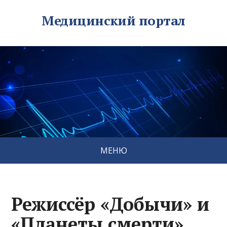
Медицинский портал
МЕНЮ
Режиссёр «Добычи» и
«Планеты смерти»