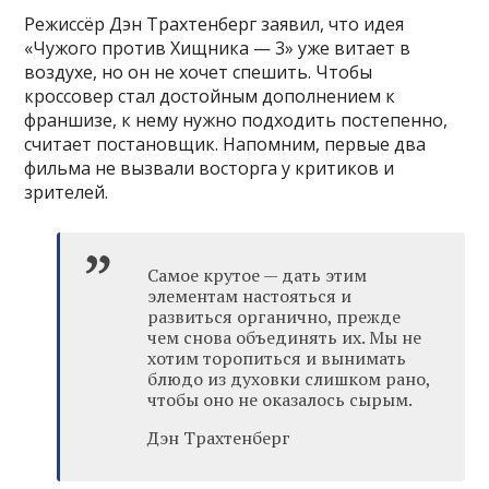
Режиссёр Дэн Трахтенберг заявил, что идея
«Чужого против Хищника — 3» уже витает в
воздухе, но он не хочет спешить. Чтобы
кроссовер стал достойным дополнением к
франшизе, к нему нужно подходить постепенно,
считает постановщик. Напомним, первые два
фильма не вызвали восторга у критиков и
зрителей.
Самое крутое — дать этим
элементам настояться и
развиться органично, прежде
чем снова объединять их. Мы не
хотим торопиться и вынимать
блюдо из духовки слишком рано,
чтобы оно не оказалось сырым.
Дэн Трахтенберг