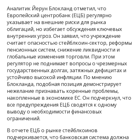
Аналитик Йерун Блокланд отметил, что
Европейский центробанк (ЕЦБ) регулярно
указывает на внешние риски для рынка
облигаций, но избегает обсуждения ключевых
внутренних угроз. Он заявил, что учреждение
считает опасностью стейблкоин-сектор, реформы
пенсионных систем, снижение ликвидности и
глобальные изменения торговли. При этом
регулятор не поднимает вопросы о чрезмерных
государственных долгах, затяжных дефицитах и
устойчиво высокой инфляции. По мнению
Блокланда, подобная позиция демонстрирует
нежелание признавать коренные проблемы,
накопленные в экономике ЕС. Он подчеркнул, что
все предупреждения ЕЦБ сводятся к одному
выводу о необходимости финансовых
ограничений.
В отчете ЕЦБ о рынке стейблкоинов
подчеркивается, что банковская система должна