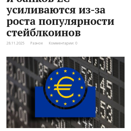
усиливаются из-за
роста популярности
стейблкоинов
28.11.2025
Разное
Комментарии: 0