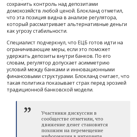
сохранить контроль над депозитами
домохозяйств любой ценой. Блокланд отметил,
что эта позиция видна в анализе регулятора,
который рассматривает альтернативные деньги
как угрозу стабильности.
Специалист подчеркнул, что ЕЦБ готов идти на
ограничивающие меры, если это поможет
удержать депозиты внутри банков. По его
словам, регулятор допускает асимметрию
условий между банками и инновационными
финансовыми структурами. Блокланд считает, что
такая политика показывает страх перед эрозией
традиционной банковской модели.
Участники дискуссии в
сообществе отметили, что
движение денег становится
похожим на перемещение
информации в интернете.