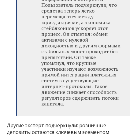
Пользователь подчеркнули, что
средства теперь легко
перемещаются между
юрисдикциями, а экономика
стейблкоинов ускоряет этот
процесс. Он отметил: обмен
активами с нулевой
доходностью и другим формами
стабильных монет проходит без
препятствий. Он также
упомянул, что крупные
участники изучают возможность
прямой интеграции платежных
систем в существующие
интернет-протоколы. Такое
движение снижает способность
регуляторов сдерживать потоки
капитала.
Другие эксперт подчеркнули: розничные
депозиты остаются ключевым элементом