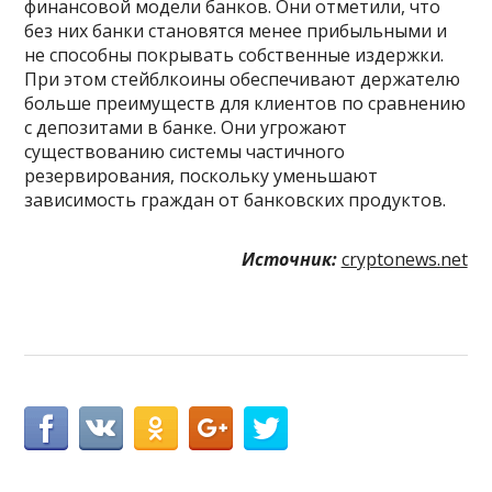
финансовой модели банков. Они отметили, что
без них банки становятся менее прибыльными и
не способны покрывать собственные издержки.
При этом стейблкоины обеспечивают держателю
больше преимуществ для клиентов по сравнению
с депозитами в банке. Они угрожают
существованию системы частичного
резервирования, поскольку уменьшают
зависимость граждан от банковских продуктов.
Источник:
cryptonews.net