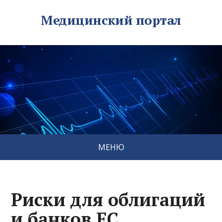
Медицинский портал
МЕНЮ
Риски для облигаций
и банков ЕС