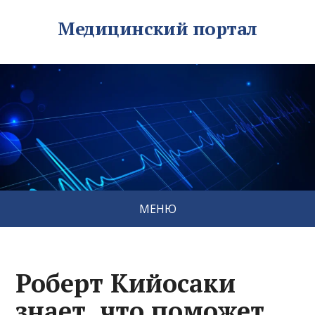
Медицинский портал
МЕНЮ
Роберт Кийосаки
знает, что поможет