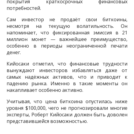
покрытия краткосрочных финансовых
потребностей.
Сам инвестор не продаёт свои биткоины,
несмотря на текущую волатильность. Он
напоминает, что фиксированная эмиссия в 21
миллион монет — важнейшее преимущество,
особенно в периоды неограниченной печати
денег.
Кийосаки отметил, что финансовые трудности
вынуждают инвесторов избавляться даже от
самых надёжных активов, что и приводит к
падению рынка. Именно в такие моменты он
накапливает особенно активно.
Учитывая, что цена биткоина опустилась ниже
уровня $100,000, чего не прогнозировали многие
эксперты, Роберт Кийосаки должен быть доволен
представившейся возможностью.