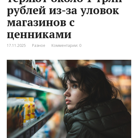
рублей из-за уловок
магазинов с
ценниками
17.11.2025
Разное
Комментарии: 0